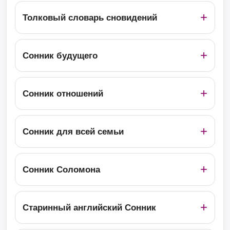
Толковый словарь сновидений
Сонник будущего
Сонник отношений
Сонник для всей семьи
Сонник Соломона
Старинный английский Сонник