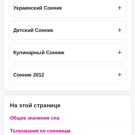
Украинский Сонник
Детский Сонник
Кулинарный Сонник
Сонник 2012
На этой странице
Общее значение сна
Толкования по сонникам