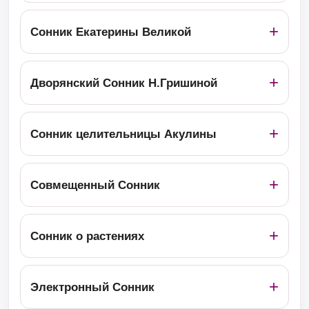
Сонник Екатерины Великой
Дворянский Сонник Н.Гришиной
Сонник целительницы Акулины
Совмещенный Сонник
Сонник о растениях
Электронный Сонник