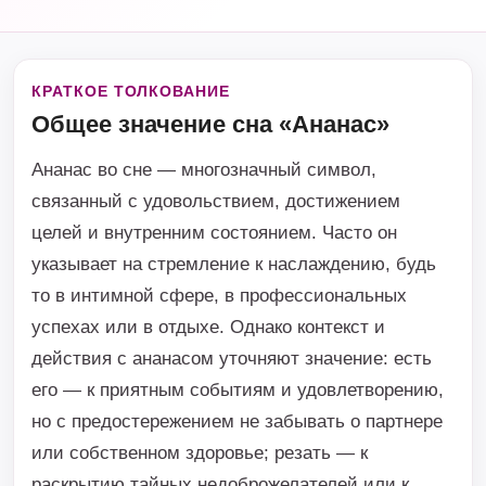
КРАТКОЕ ТОЛКОВАНИЕ
Общее значение сна «Ананас»
Ананас во сне — многозначный символ,
связанный с удовольствием, достижением
целей и внутренним состоянием. Часто он
указывает на стремление к наслаждению, будь
то в интимной сфере, в профессиональных
успехах или в отдыхе. Однако контекст и
действия с ананасом уточняют значение: есть
его — к приятным событиям и удовлетворению,
но с предостережением не забывать о партнере
или собственном здоровье; резать — к
раскрытию тайных недоброжелателей или к