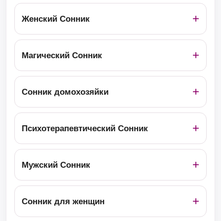
Женский Сонник
Магический Сонник
Сонник домохозяйки
Психотерапевтический Сонник
Мужский Сонник
Сонник для женщин