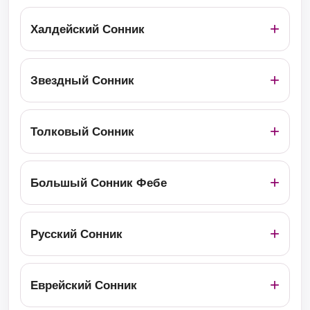
Халдейский Сонник
Звездный Сонник
Толковый Сонник
Большый Сонник Фебе
Русский Сонник
Еврейский Сонник