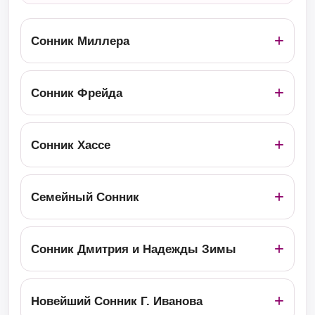
Сонник Миллера
Сонник Фрейда
Сонник Хассе
Семейный Сонник
Сонник Дмитрия и Надежды Зимы
Новейший Сонник Г. Иванова