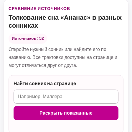
СРАВНЕНИЕ ИСТОЧНИКОВ
Толкование сна «Ананас» в разных
сонниках
Источников: 52
Откройте нужный сонник или найдите его по
названию. Все трактовки доступны на странице и
могут отличаться друг от друга.
Найти сонник на странице
Раскрыть показанные