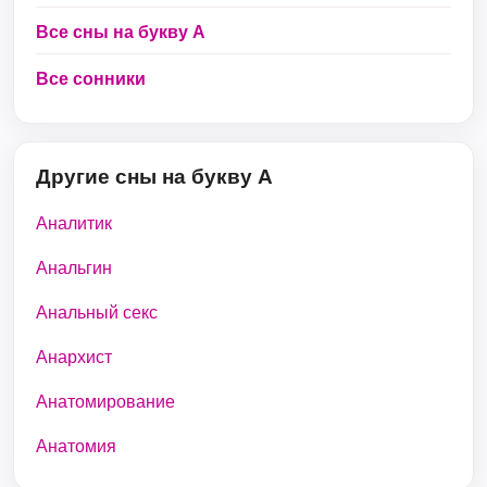
Все сны на букву А
Все сонники
Другие сны на букву А
Аналитик
Анальгин
Анальный секс
Анархист
Анатомирование
Анатомия