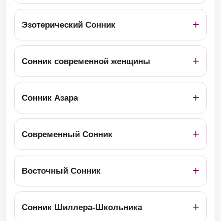
Эзотерический Сонник
Сонник современной женщины
Сонник Азара
Современный Сонник
Восточный Сонник
Сонник Шиллера-Школьника