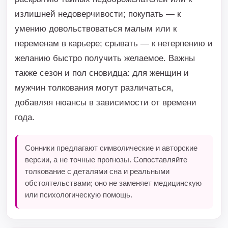
излишней недоверчивости; покупать — к
умению довольствоваться малым или к
переменам в карьере; срывать — к нетерпению и
желанию быстро получить желаемое. Важны
также сезон и пол сновидца: для женщин и
мужчин толкования могут различаться,
добавляя нюансы в зависимости от времени
года.
Сонники предлагают символические и авторские
версии, а не точные прогнозы. Сопоставляйте
толкование с деталями сна и реальными
обстоятельствами; оно не заменяет медицинскую
или психологическую помощь.