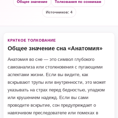
Общее значение
Толкования по сонникам
Источников: 4
КРАТКОЕ ТОЛКОВАНИЕ
Общее значение сна «Анатомия»
Анатомия во сне — это символ глубокого
самоанализа или столкновения с пугающими
аспектами жизни. Если вы видите, как
вскрывают трупы или внутренности, это может
указывать на страх перед бедностью, упадком
или крушением надежд. Если вы сами
проводите вскрытие, сон предупреждает о
навязчивом преследователе или помехах в