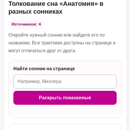
Толкование сна «Анатомия» в
разных сонниках
Источников: 4
Откройте нужный сонник или найдите его по
названию. Все трактовки доступны на странице и
могут отличаться друг от друга.
Найти сонник на странице
Раскрыть показанные