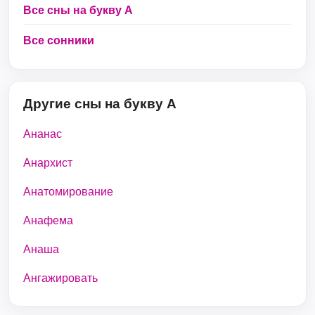
Все сны на букву А
Все сонники
Другие сны на букву А
Ананас
Анархист
Анатомирование
Анафема
Анаша
Ангажировать