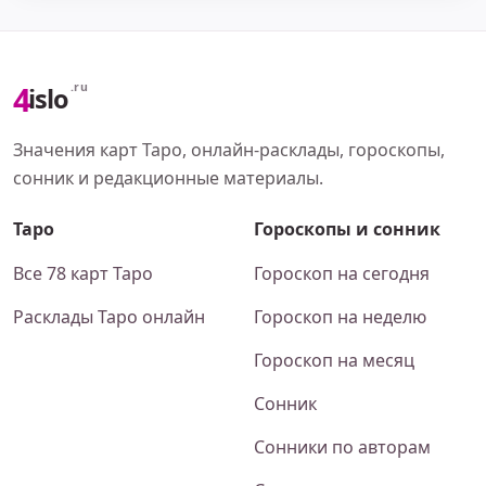
4
.ru
islo
Значения карт Таро, онлайн-расклады, гороскопы,
сонник и редакционные материалы.
Таро
Гороскопы и сонник
Все 78 карт Таро
Гороскоп на сегодня
Расклады Таро онлайн
Гороскоп на неделю
Гороскоп на месяц
Сонник
Сонники по авторам