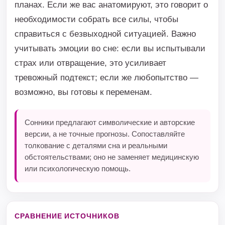
планах. Если же вас анатомируют, это говорит о
необходимости собрать все силы, чтобы
справиться с безвыходной ситуацией. Важно
учитывать эмоции во сне: если вы испытывали
страх или отвращение, это усиливает
тревожный подтекст; если же любопытство —
возможно, вы готовы к переменам.
Сонники предлагают символические и авторские
версии, а не точные прогнозы. Сопоставляйте
толкование с деталями сна и реальными
обстоятельствами; оно не заменяет медицинскую
или психологическую помощь.
СРАВНЕНИЕ ИСТОЧНИКОВ