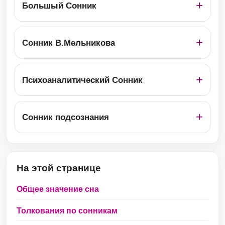
Большый Сонник
Сонник В.Мельникова
Психоаналитический Сонник
Сонник подсознания
На этой странице
Общее значение сна
Толкования по сонникам