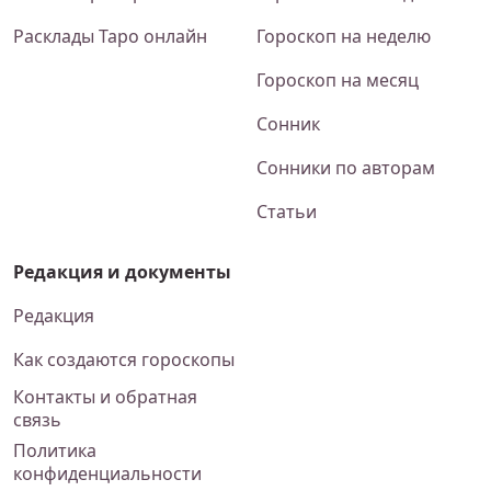
Расклады Таро онлайн
Гороскоп на неделю
Гороскоп на месяц
Сонник
Сонники по авторам
Статьи
Редакция и документы
Редакция
Как создаются гороскопы
Контакты и обратная
связь
Политика
конфиденциальности