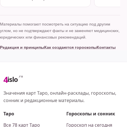
Материалы помогают посмотреть на ситуацию под другим
углом, но не подтверждают факты и не заменяют медицинских,
юридических или финансовых рекомендаций.
Редакция и принципы
Как создаются гороскопы
Контакты
4
.ru
islo
Значения карт Таро, онлайн-расклады, гороскопы,
сонник и редакционные материалы.
Таро
Гороскопы и сонник
Все 78 карт Таро
Гороскоп на сегодня