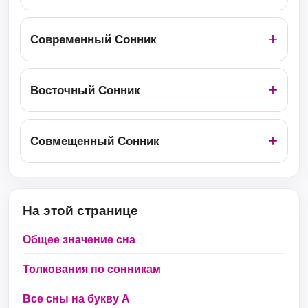
Современный Сонник
Восточный Сонник
Совмещенный Сонник
На этой странице
Общее значение сна
Толкования по сонникам
Все сны на букву А