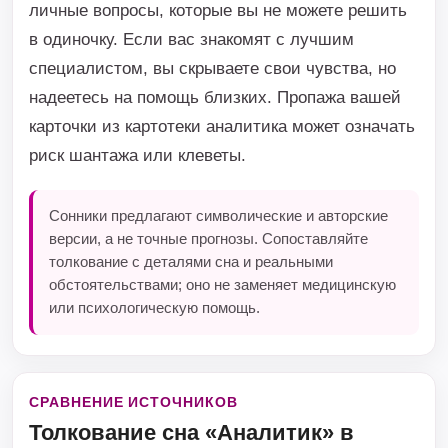
личные вопросы, которые вы не можете решить
в одиночку. Если вас знакомят с лучшим
специалистом, вы скрываете свои чувства, но
надеетесь на помощь близких. Пропажа вашей
карточки из картотеки аналитика может означать
риск шантажа или клеветы.
Сонники предлагают символические и авторские
версии, а не точные прогнозы. Сопоставляйте
толкование с деталями сна и реальными
обстоятельствами; оно не заменяет медицинскую
или психологическую помощь.
СРАВНЕНИЕ ИСТОЧНИКОВ
Толкование сна «Аналитик» в