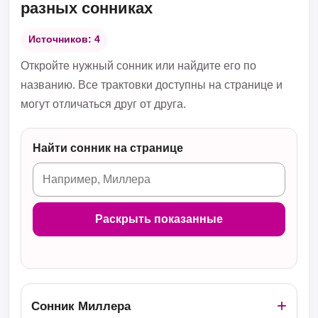
разных сонниках
Источников: 4
Откройте нужный сонник или найдите его по
названию. Все трактовки доступны на странице и
могут отличаться друг от друга.
Найти сонник на странице
Раскрыть показанные
Сонник Миллера