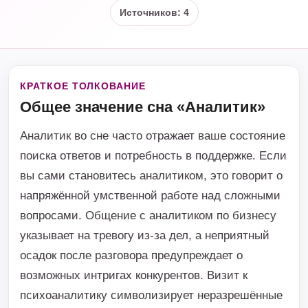
Источников: 4
КРАТКОЕ ТОЛКОВАНИЕ
Общее значение сна «Аналитик»
Аналитик во сне часто отражает ваше состояние
поиска ответов и потребность в поддержке. Если
вы сами становитесь аналитиком, это говорит о
напряжённой умственной работе над сложными
вопросами. Общение с аналитиком по бизнесу
указывает на тревогу из-за дел, а неприятный
осадок после разговора предупреждает о
возможных интригах конкурентов. Визит к
психоаналитику символизирует неразрешённые