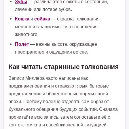
Зубы
— различаются сюжеты о состоянии,
лечении или потере зубов.
Кошка
и
собака
— окраска толкования
меняется в зависимости от поведения
животного.
Полёт
— важны высота, окружающее
пространство и ощущения во сне.
Как читать старинные толкования
Записи Миллера часто написаны как
предзнаменования и отражают язык, бытовые
представления и общественные нормы своей
эпохи. Поэтому полезно отделять сам образ от
буквального обещания будущих событий. Сначала
прочитайте всю запись, затем сопоставьте её с
контекстом сна и своей жизненной ситуацией.