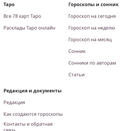
Таро
Гороскопы и сонник
Все 78 карт Таро
Гороскоп на сегодня
Расклады Таро онлайн
Гороскоп на неделю
Гороскоп на месяц
Сонник
Сонники по авторам
Статьи
Редакция и документы
Редакция
Как создаются гороскопы
Контакты и обратная
связь