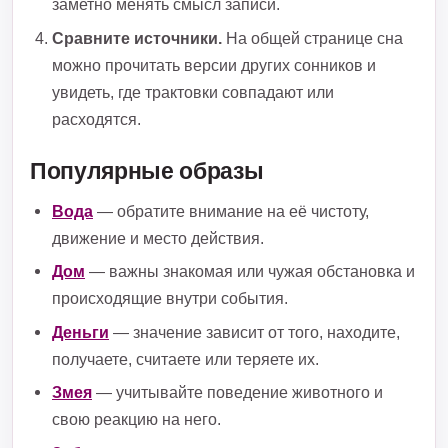
заметно менять смысл записи.
Сравните источники.
На общей странице сна
можно прочитать версии других сонников и
увидеть, где трактовки совпадают или
расходятся.
Популярные образы
Вода
— обратите внимание на её чистоту,
движение и место действия.
Дом
— важны знакомая или чужая обстановка и
происходящие внутри события.
Деньги
— значение зависит от того, находите,
получаете, считаете или теряете их.
Змея
— учитывайте поведение животного и
свою реакцию на него.