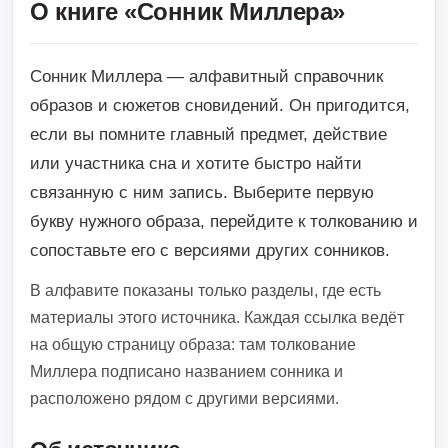
О книге «Сонник Миллера»
Сонник Миллера — алфавитный справочник
образов и сюжетов сновидений. Он пригодится,
если вы помните главный предмет, действие
или участника сна и хотите быстро найти
связанную с ним запись. Выберите первую
букву нужного образа, перейдите к толкованию и
сопоставьте его с версиями других сонников.
В алфавите показаны только разделы, где есть
материалы этого источника. Каждая ссылка ведёт
на общую страницу образа: там толкование
Миллера подписано названием сонника и
расположено рядом с другими версиями.