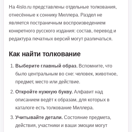
На 4islo.ru представлены отдельные толкования,
отнесённые к соннику Миллера. Раздел не
является постраничным воспроизведением
конкретного русского издания: состав, перевод и
редактура печатных версий могут различаться.
Как найти толкование
Выберите главный образ.
Вспомните, что
было центральным во сне: человек, животное,
предмет, место или действие.
Откройте нужную букву.
Алфавит над
описанием ведёт к образам, для которых в
каталоге есть толкование Миллера.
Учитывайте детали.
Состояние предмета,
действия, участники и ваши эмоции могут