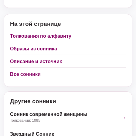
На этой странице
Толкования по алфавиту
Образы из сонника
Описание и источник
Все сонники
Другие сонники
Сонник современной женщины
→
Толкований: 1095
Звездный Сонник