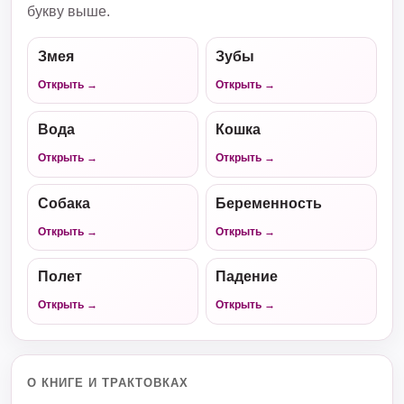
букву выше.
Змея
Зубы
Открыть →
Открыть →
Вода
Кошка
Открыть →
Открыть →
Собака
Беременность
Открыть →
Открыть →
Полет
Падение
Открыть →
Открыть →
О КНИГЕ И ТРАКТОВКАХ