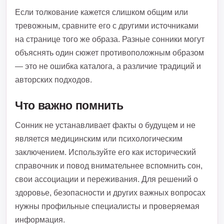
Если толкование кажется слишком общим или
тревожным, сравните его с другими источниками
на странице того же образа. Разные сонники могут
объяснять один сюжет противоположным образом
— это не ошибка каталога, а различие традиций и
авторских подходов.
Что важно помнить
Сонник не устанавливает факты о будущем и не
является медицинским или психологическим
заключением. Используйте его как исторический
справочник и повод внимательнее вспомнить сон,
свои ассоциации и переживания. Для решений о
здоровье, безопасности и других важных вопросах
нужны профильные специалисты и проверяемая
информация.