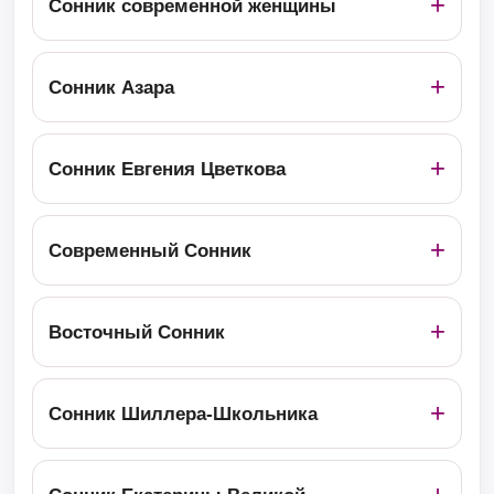
Сонник современной женщины
Сонник Азара
Сонник Евгения Цветкова
Современный Сонник
Восточный Сонник
Сонник Шиллера-Школьника