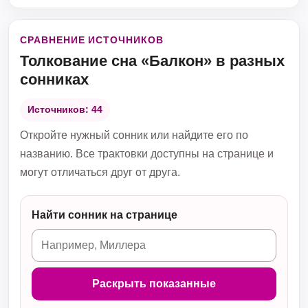
СРАВНЕНИЕ ИСТОЧНИКОВ
Толкование сна «Балкон» в разных
сонниках
Источников: 44
Откройте нужный сонник или найдите его по
названию. Все трактовки доступны на странице и
могут отличаться друг от друга.
Найти сонник на странице
Раскрыть показанные