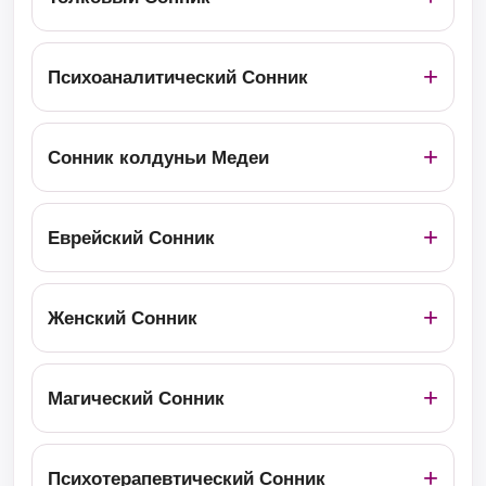
Психоаналитический Сонник
Сонник колдуньи Медеи
Еврейский Сонник
Женский Сонник
Магический Сонник
Психотерапевтический Сонник