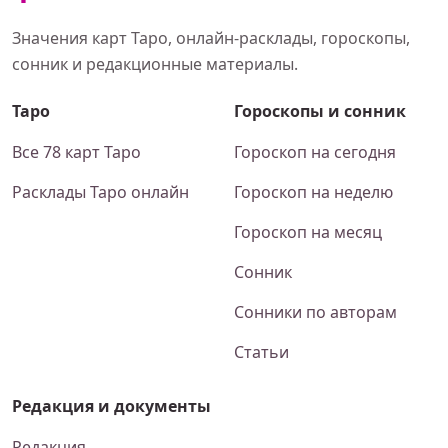
Значения карт Таро, онлайн-расклады, гороскопы,
сонник и редакционные материалы.
Таро
Гороскопы и сонник
Все 78 карт Таро
Гороскоп на сегодня
Расклады Таро онлайн
Гороскоп на неделю
Гороскоп на месяц
Сонник
Сонники по авторам
Статьи
Редакция и документы
Редакция