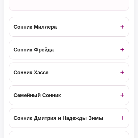
Сонник Миллера
Сонник Фрейда
Сонник Хассе
Семейный Сонник
Сонник Дмитрия и Надежды Зимы