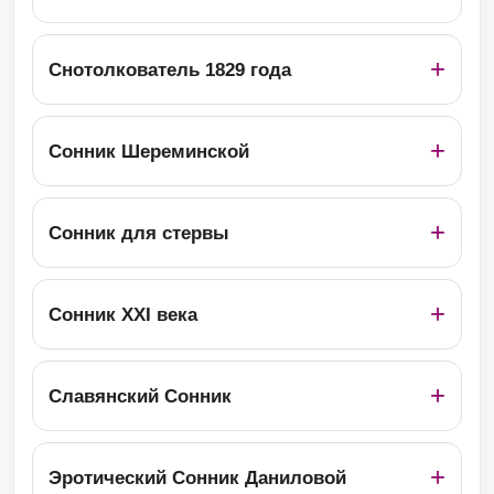
Снотолкователь 1829 года
Сонник Шереминской
Сонник для стервы
Сонник ХХІ века
Славянский Сонник
Эротический Сонник Даниловой