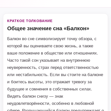
КРАТКОЕ ТОЛКОВАНИЕ
Общее значение сна «Балкон»
Балкон во сне символизирует точку обзора, с
которой вы оцениваете свою жизнь, а также
ваше положение в обществе или отношениях.
Часто такой сон указывает на внутреннюю
неуверенность, страх перед ответственностью
или нестабильность. Если вы стоите на балконе
и боитесь высоты, это отражает тревогу за
будущее и сомнения в собственных силах.
Видеть балкон снизу — знак
неудовлетворённости, особенно в любовной
сфере. Разрушающийся балкон предупреждает о