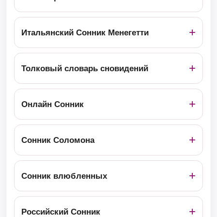
Итальянский Сонник Менегетти
Толковый словарь сновидений
Онлайн Сонник
Сонник Соломона
Сонник влюбленных
Российский Сонник