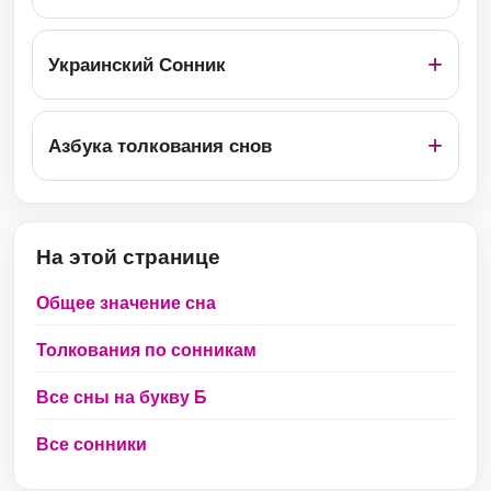
Украинский Сонник
Азбука толкования снов
На этой странице
Общее значение сна
Толкования по сонникам
Все сны на букву Б
Все сонники