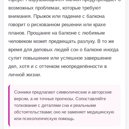
возможных проблемах, которые требуют
внимания. Прыжок или падение с балкона
говорит о рискованном решении или крахе
планов. Прощание на балконе с любимым
человеком может предвещать разлуку. В то же
время для деловых людей сон о балконе иногда
сулит повышение или успешное завершение
дел, хотя и с оттенком неопределённости в
личной жизни.
Сонники предлагают символические и авторские
версии, а не точные прогнозы. Сопоставляйте
толкование с деталями сна и реальными
обстоятельствами; оно не заменяет медицинскую
или психологическую помощь.