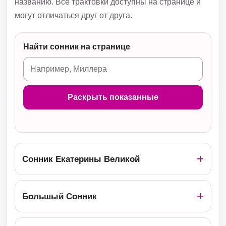
названию. Все трактовки доступны на странице и
могут отличаться друг от друга.
Найти сонник на странице
Раскрыть показанные
Сонник Екатерины Великой
Большый Сонник