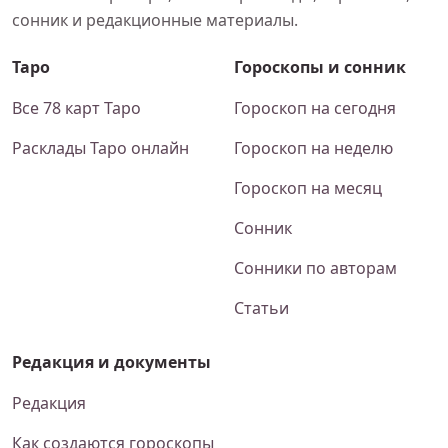
сонник и редакционные материалы.
Таро
Гороскопы и сонник
Все 78 карт Таро
Гороскоп на сегодня
Расклады Таро онлайн
Гороскоп на неделю
Гороскоп на месяц
Сонник
Сонники по авторам
Статьи
Редакция и документы
Редакция
Как создаются гороскопы