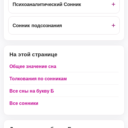
Психоаналитический Сонник
Сонник подсознания
На этой странице
Общее значение сна
Толкования по сонникам
Все сны на букву Б
Все сонники