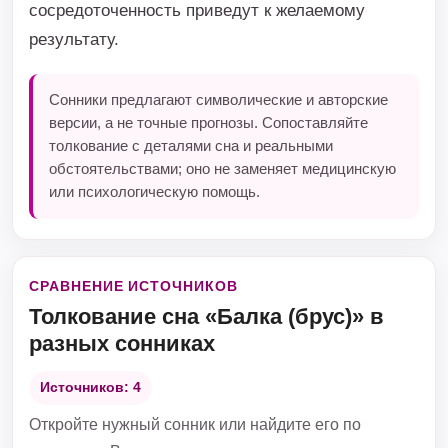
сосредоточенность приведут к желаемому
результату.
Сонники предлагают символические и авторские
версии, а не точные прогнозы. Сопоставляйте
толкование с деталями сна и реальными
обстоятельствами; оно не заменяет медицинскую
или психологическую помощь.
СРАВНЕНИЕ ИСТОЧНИКОВ
Толкование сна «Балка (брус)» в
разных сонниках
Источников: 4
Откройте нужный сонник или найдите его по