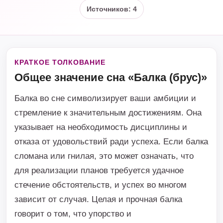
Источников: 4
КРАТКОЕ ТОЛКОВАНИЕ
Общее значение сна «Балка (брус)»
Балка во сне символизирует ваши амбиции и
стремление к значительным достижениям. Она
указывает на необходимость дисциплины и
отказа от удовольствий ради успеха. Если балка
сломана или гнилая, это может означать, что
для реализации планов требуется удачное
стечение обстоятельств, и успех во многом
зависит от случая. Целая и прочная балка
говорит о том, что упорство и