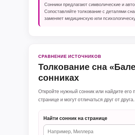
Сонники предлагают символические и автор
Сопоставляйте толкование с деталями сна
заменяет медицинскую или психологическ
СРАВНЕНИЕ ИСТОЧНИКОВ
Толкование сна «Бал
сонниках
Откройте нужный сонник или найдите его 
странице и могут отличаться друг от друга.
Найти сонник на странице