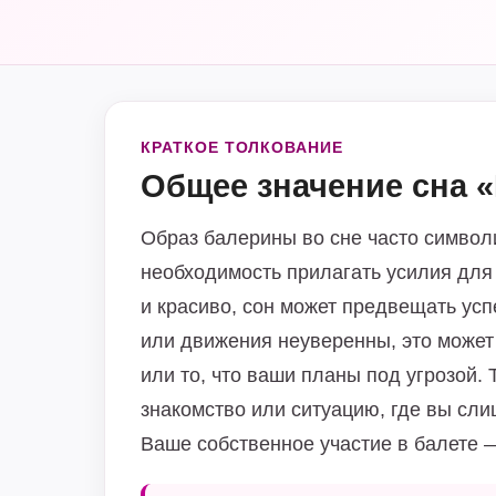
КРАТКОЕ ТОЛКОВАНИЕ
Общее значение сна 
Образ балерины во сне часто символиз
необходимость прилагать усилия для
и красиво, сон может предвещать усп
или движения неуверенны, это может 
или то, что ваши планы под угрозой.
знакомство или ситуацию, где вы сли
Ваше собственное участие в балете —