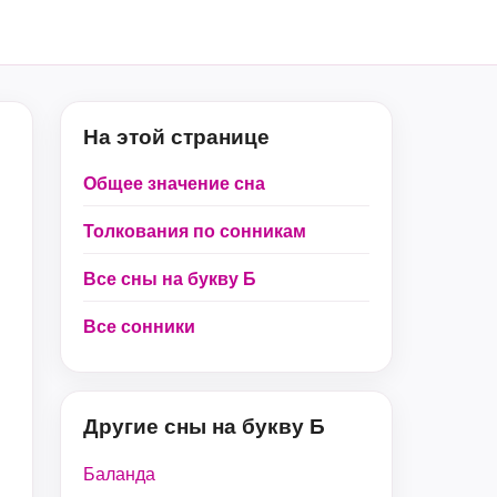
На этой странице
Общее значение сна
Толкования по сонникам
Все сны на букву Б
Все сонники
Другие сны на букву Б
Баланда