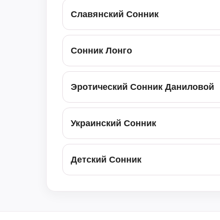
Славянский Сонник
Сонник Лонго
Эротический Сонник Даниловой
Украинский Сонник
Детский Сонник