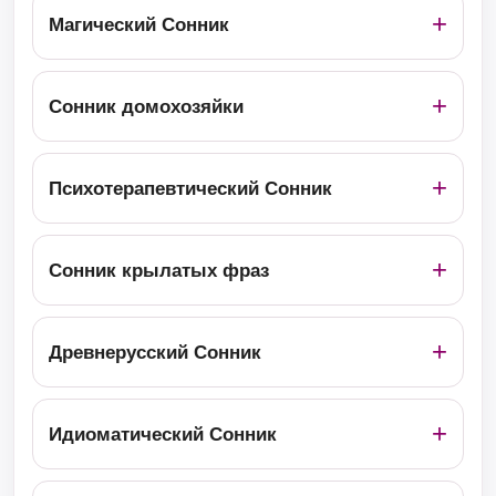
Магический Сонник
Сонник домохозяйки
Психотерапевтический Сонник
Сонник крылатых фраз
Древнерусский Сонник
Идиоматический Сонник