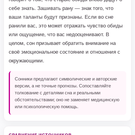
себе знать. Зашивать рану — знак того, что
ваши таланты будут признаны. Если во сне
ранили вас, это может отражать чувство обиды
или ощущение, что вас недооценивают. В
целом, сон призывает обратить внимание на
своё эмоциональное состояние и отношения с
окружающими.
Сонники предлагают символические и авторские
версии, а не точные прогнозы. Сопоставляйте
толкование с деталями сна и реальными
обстоятельствами; оно не заменяет медицинскую
или психологическую помощь.