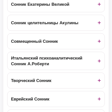
Сонник Екатерины Великой
Сонник целительницы Акулины
Совмещенный Сонник
Итальянский психоаналитический
Сонник А.Роберти
Творческий Сонник
Еврейский Сонник