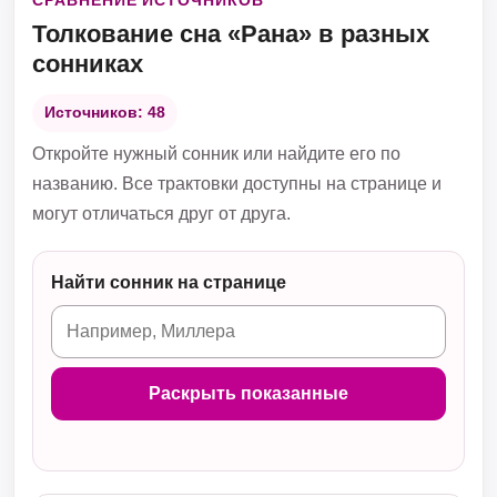
СРАВНЕНИЕ ИСТОЧНИКОВ
Толкование сна «Рана» в разных
сонниках
Источников: 48
Откройте нужный сонник или найдите его по
названию. Все трактовки доступны на странице и
могут отличаться друг от друга.
Найти сонник на странице
Раскрыть показанные