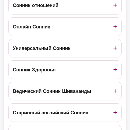
Сонник отношений
Онлайн Сонник
Универсальный Сонник
Сонник Здоровья
Ведический Сонник Шивананды
Старинный английский Сонник