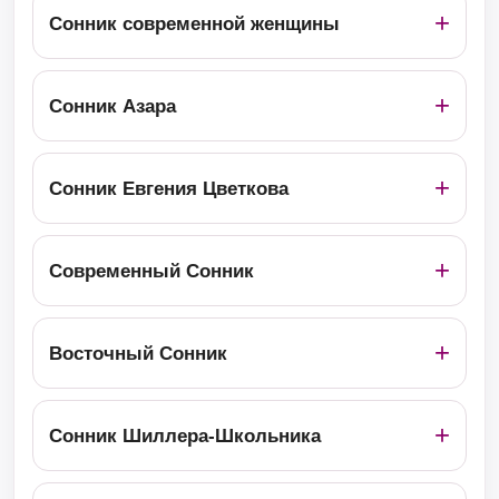
Сонник современной женщины
Сонник Азара
Сонник Евгения Цветкова
Современный Сонник
Восточный Сонник
Сонник Шиллера-Школьника