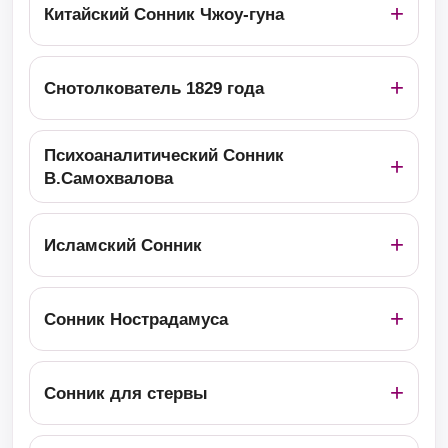
Китайский Сонник Чжоу-гуна
Снотолкователь 1829 года
Психоаналитический Сонник
В.Самохвалова
Исламский Сонник
Сонник Нострадамуса
Сонник для стервы