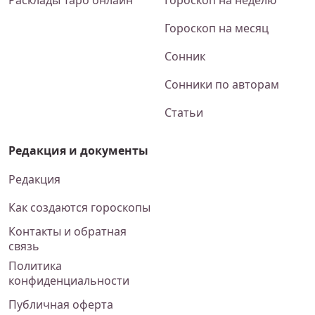
Гороскоп на месяц
Сонник
Сонники по авторам
Статьи
Редакция и документы
Редакция
Как создаются гороскопы
Контакты и обратная
связь
Политика
конфиденциальности
Публичная оферта