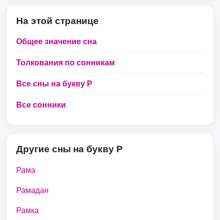
На этой странице
Общее значение сна
Толкования по сонникам
Все сны на букву Р
Все сонники
Другие сны на букву Р
Рама
Рамадан
Рамка