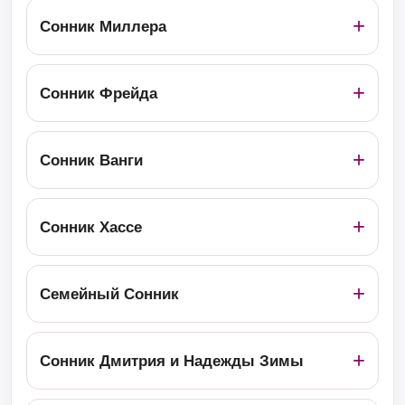
Сонник Миллера
Сонник Фрейда
Сонник Ванги
Сонник Хассе
Семейный Сонник
Сонник Дмитрия и Надежды Зимы