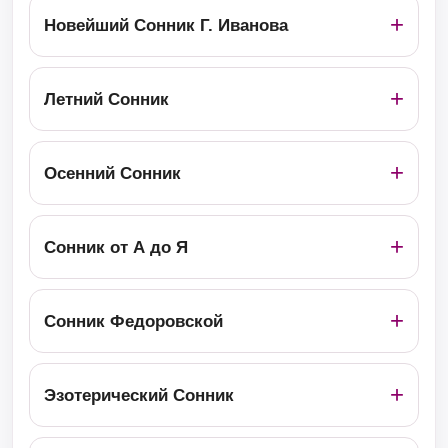
Новейший Сонник Г. Иванова
Летний Сонник
Осенний Сонник
Сонник от А до Я
Сонник Федоровской
Эзотерический Сонник