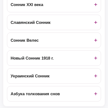
Сонник ХХІ века
Славянский Сонник
Сонник Велес
Новый Сонник 1918 г.
Украинский Сонник
Азбука толкования снов