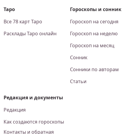
Таро
Гороскопы и сонник
Все 78 карт Таро
Гороскоп на сегодня
Расклады Таро онлайн
Гороскоп на неделю
Гороскоп на месяц
Сонник
Сонники по авторам
Статьи
Редакция и документы
Редакция
Как создаются гороскопы
Контакты и обратная