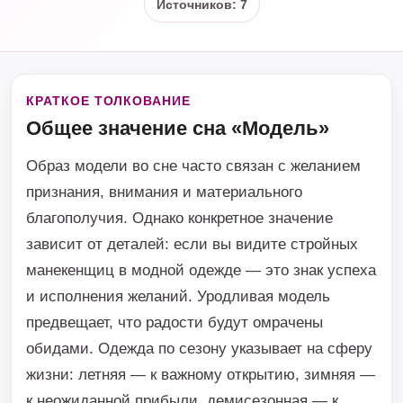
Источников: 7
КРАТКОЕ ТОЛКОВАНИЕ
Общее значение сна «Модель»
Образ модели во сне часто связан с желанием
признания, внимания и материального
благополучия. Однако конкретное значение
зависит от деталей: если вы видите стройных
манекенщиц в модной одежде — это знак успеха
и исполнения желаний. Уродливая модель
предвещает, что радости будут омрачены
обидами. Одежда по сезону указывает на сферу
жизни: летняя — к важному открытию, зимняя —
к неожиданной прибыли, демисезонная — к