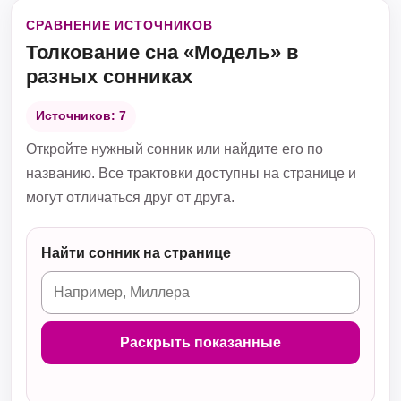
СРАВНЕНИЕ ИСТОЧНИКОВ
Толкование сна «Модель» в
разных сонниках
Источников: 7
Откройте нужный сонник или найдите его по
названию. Все трактовки доступны на странице и
могут отличаться друг от друга.
Найти сонник на странице
Раскрыть показанные