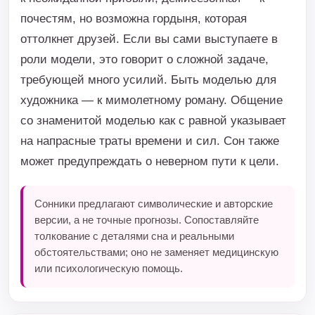
почестям, но возможна гордыня, которая
оттолкнет друзей. Если вы сами выступаете в
роли модели, это говорит о сложной задаче,
требующей много усилий. Быть моделью для
художника — к мимолетному роману. Общение
со знаменитой моделью как с равной указывает
на напрасные траты времени и сил. Сон также
может предупреждать о неверном пути к цели.
Сонники предлагают символические и авторские
версии, а не точные прогнозы. Сопоставляйте
толкование с деталями сна и реальными
обстоятельствами; оно не заменяет медицинскую
или психологическую помощь.