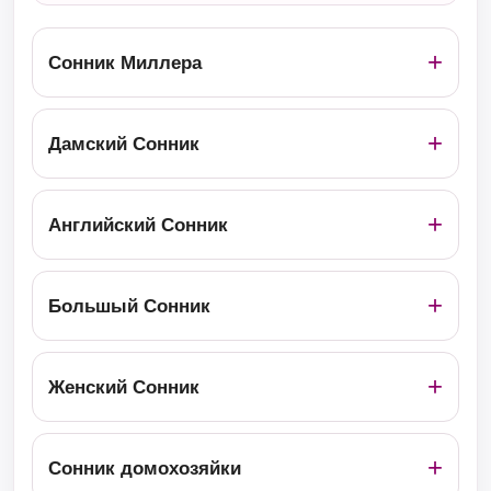
Сонник Миллера
Дамский Сонник
Английский Сонник
Большый Сонник
Женский Сонник
Сонник домохозяйки