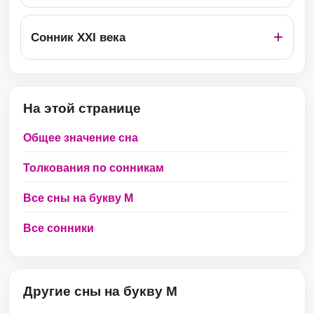
Сонник ХХІ века
На этой странице
Общее значение сна
Толкования по сонникам
Все сны на букву М
Все сонники
Другие сны на букву М