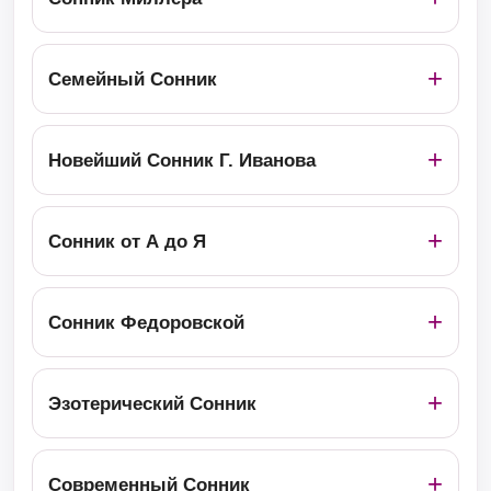
Семейный Сонник
Новейший Сонник Г. Иванова
Сонник от А до Я
Сонник Федоровской
Эзотерический Сонник
Современный Сонник