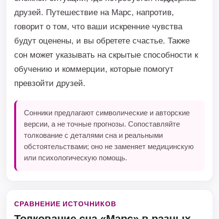
друзей. Путешествие на Марс, напротив,
говорит о том, что ваши искренние чувства
будут оценены, и вы обретете счастье. Также
сон может указывать на скрытые способности к
обучению и коммерции, которые помогут
превзойти друзей.
Сонники предлагают символические и авторские
версии, а не точные прогнозы. Сопоставляйте
толкование с деталями сна и реальными
обстоятельствами; оно не заменяет медицинскую
или психологическую помощь.
СРАВНЕНИЕ ИСТОЧНИКОВ
Толкование сна «Марс» в разных