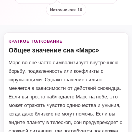
Источников: 16
КРАТКОЕ ТОЛКОВАНИЕ
Общее значение сна «Марс»
Марс во сне часто символизирует внутреннюю
борьбу, подавленность или конфликты с
окружающими. Однако значение сильно
меняется в зависимости от действий сновидца.
Если вы просто наблюдаете Марс на небе, это
может отражать чувство одиночества и уныния,
когда даже близкие не могут помочь. Если вы
видите планету в телескоп, сон предупреждает о
сложной ситуации, где потребуется поддержка