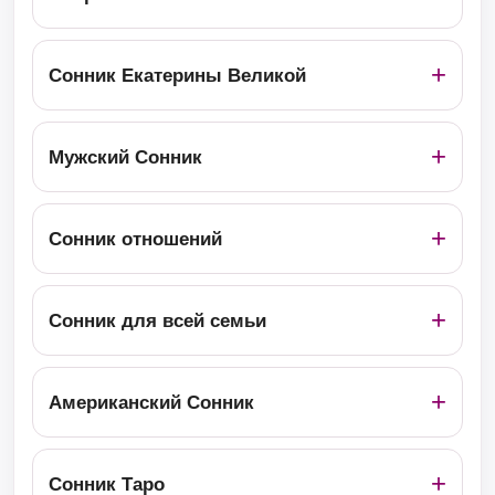
Сонник Екатерины Великой
Мужский Сонник
Сонник отношений
Сонник для всей семьи
Американский Сонник
Сонник Таро