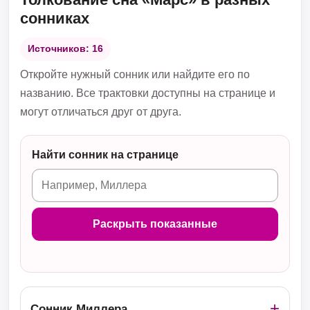
сонниках
Источников: 16
Откройте нужный сонник или найдите его по
названию. Все трактовки доступны на странице и
могут отличаться друг от друга.
Найти сонник на странице
Раскрыть показанные
Сонник Миллера