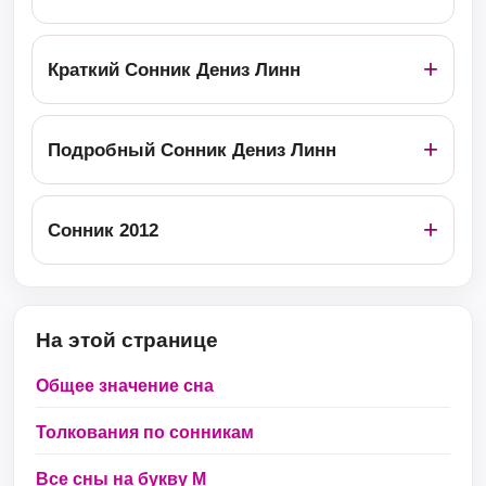
Краткий Сонник Дениз Линн
Подробный Сонник Дениз Линн
Сонник 2012
На этой странице
Общее значение сна
Толкования по сонникам
Все сны на букву М