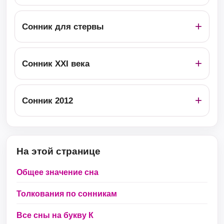
Сонник для стервы
Сонник ХХІ века
Сонник 2012
На этой странице
Общее значение сна
Толкования по сонникам
Все сны на букву К