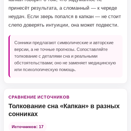
принесёт результата, а сломанный — к череде
неудач. Если зверь попался в капкан — не стоит
слепо доверять интуиции, она может подвести.
Сонники предлагают символические и авторские
версии, а не точные прогнозы. Сопоставляйте
толкование с деталями сна и реальными
обстоятельствами; оно не заменяет медицинскую
или психологическую помощь.
СРАВНЕНИЕ ИСТОЧНИКОВ
Толкование сна «Капкан» в разных
сонниках
Источников: 17