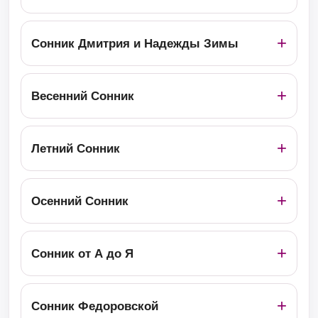
Сонник Дмитрия и Надежды Зимы
Весенний Сонник
Летний Сонник
Осенний Сонник
Сонник от А до Я
Сонник Федоровской