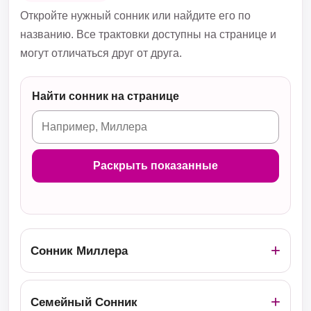
Откройте нужный сонник или найдите его по
названию. Все трактовки доступны на странице и
могут отличаться друг от друга.
Найти сонник на странице
Раскрыть показанные
Сонник Миллера
Семейный Сонник