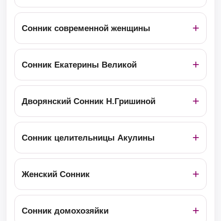
Сонник современной женщины
Сонник Екатерины Великой
Дворянский Сонник Н.Гришиной
Сонник целительницы Акулины
Женский Сонник
Сонник домохозяйки