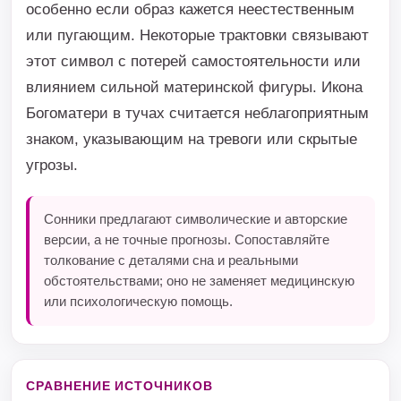
особенно если образ кажется неестественным
или пугающим. Некоторые трактовки связывают
этот символ с потерей самостоятельности или
влиянием сильной материнской фигуры. Икона
Богоматери в тучах считается неблагоприятным
знаком, указывающим на тревоги или скрытые
угрозы.
Сонники предлагают символические и авторские
версии, а не точные прогнозы. Сопоставляйте
толкование с деталями сна и реальными
обстоятельствами; оно не заменяет медицинскую
или психологическую помощь.
СРАВНЕНИЕ ИСТОЧНИКОВ