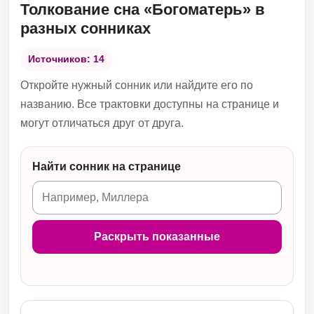
Толкование сна «Богоматерь» в
разных сонниках
Источников: 14
Откройте нужный сонник или найдите его по
названию. Все трактовки доступны на странице и
могут отличаться друг от друга.
Найти сонник на странице
Раскрыть показанные