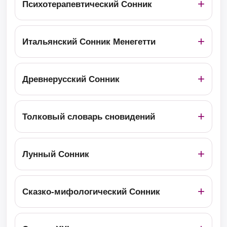
Психотерапевтический Сонник
Итальянский Сонник Менегетти
Древнерусский Сонник
Толковый словарь сновидений
Лунный Сонник
Сказко-мифологический Сонник