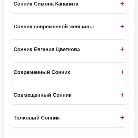
Сонник Симона Кананита
Сонник современной женщины
Сонник Евгения Цветкова
Современный Сонник
Совмещенный Сонник
Толковый Сонник