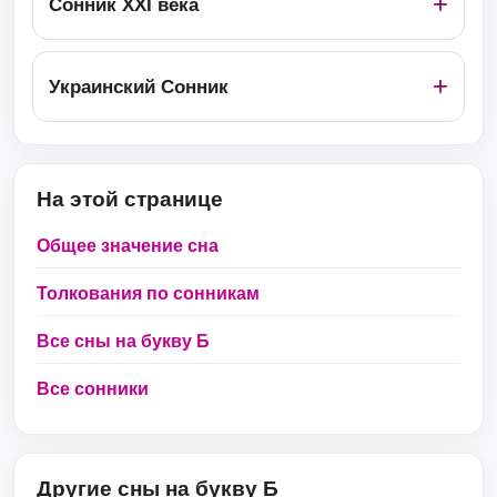
Сонник ХХІ века
Украинский Сонник
На этой странице
Общее значение сна
Толкования по сонникам
Все сны на букву Б
Все сонники
Другие сны на букву Б