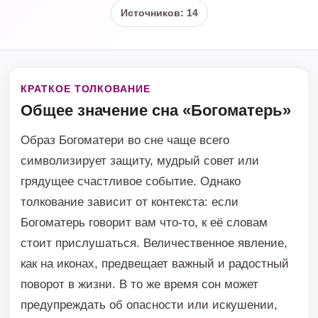
Источников: 14
КРАТКОЕ ТОЛКОВАНИЕ
Общее значение сна «Богоматерь»
Образ Богоматери во сне чаще всего
символизирует защиту, мудрый совет или
грядущее счастливое событие. Однако
толкование зависит от контекста: если
Богоматерь говорит вам что-то, к её словам
стоит прислушаться. Величественное явление,
как на иконах, предвещает важный и радостный
поворот в жизни. В то же время сон может
предупреждать об опасности или искушении,