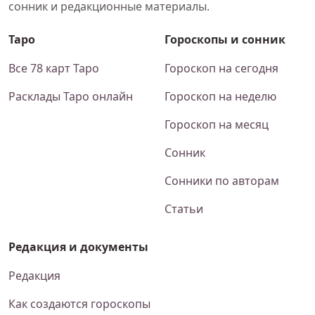
сонник и редакционные материалы.
Таро
Гороскопы и сонник
Все 78 карт Таро
Гороскоп на сегодня
Расклады Таро онлайн
Гороскоп на неделю
Гороскоп на месяц
Сонник
Сонники по авторам
Статьи
Редакция и документы
Редакция
Как создаются гороскопы