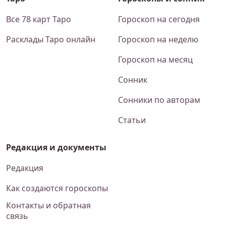
Все 78 карт Таро
Гороскоп на сегодня
Расклады Таро онлайн
Гороскоп на неделю
Гороскоп на месяц
Сонник
Сонники по авторам
Статьи
Редакция и документы
Редакция
Как создаются гороскопы
Контакты и обратная
связь