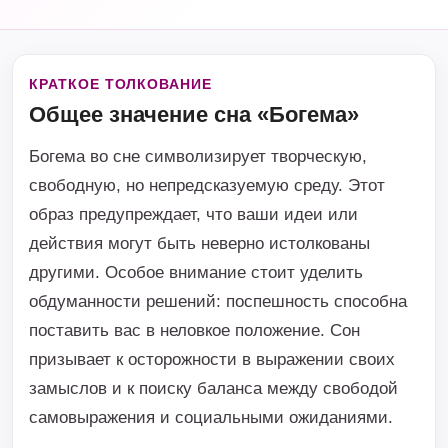
КРАТКОЕ ТОЛКОВАНИЕ
Общее значение сна «Богема»
Богема во сне символизирует творческую,
свободную, но непредсказуемую среду. Этот
образ предупреждает, что ваши идеи или
действия могут быть неверно истолкованы
другими. Особое внимание стоит уделить
обдуманности решений: поспешность способна
поставить вас в неловкое положение. Сон
призывает к осторожности в выражении своих
замыслов и к поиску баланса между свободой
самовыражения и социальными ожиданиями.