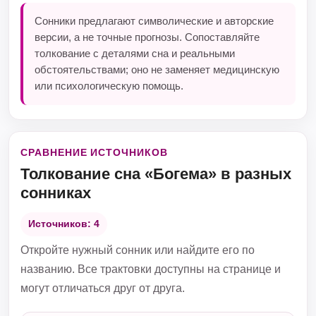
Сонники предлагают символические и авторские
версии, а не точные прогнозы. Сопоставляйте
толкование с деталями сна и реальными
обстоятельствами; оно не заменяет медицинскую
или психологическую помощь.
СРАВНЕНИЕ ИСТОЧНИКОВ
Толкование сна «Богема» в разных
сонниках
Источников: 4
Откройте нужный сонник или найдите его по
названию. Все трактовки доступны на странице и
могут отличаться друг от друга.