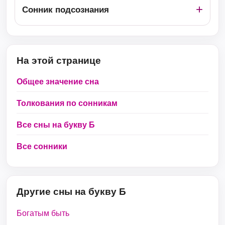
Сонник подсознания
На этой странице
Общее значение сна
Толкования по сонникам
Все сны на букву Б
Все сонники
Другие сны на букву Б
Богатым быть