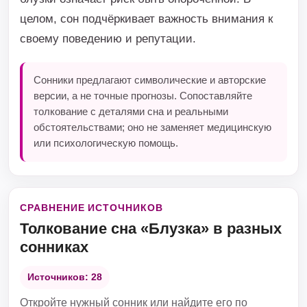
целом, сон подчёркивает важность внимания к
своему поведению и репутации.
Сонники предлагают символические и авторские
версии, а не точные прогнозы. Сопоставляйте
толкование с деталями сна и реальными
обстоятельствами; оно не заменяет медицинскую
или психологическую помощь.
СРАВНЕНИЕ ИСТОЧНИКОВ
Толкование сна «Блузка» в разных
сонниках
Источников: 28
Откройте нужный сонник или найдите его по