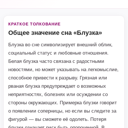
КРАТКОЕ ТОЛКОВАНИЕ
Общее значение сна «Блузка»
Блузка во сне символизирует внешний облик,
социальный статус и любовные отношения.
Белая блузка часто связана с радостными
новостями, но может указывать на легкомыслие,
способное привести к разрыву. Грязная или
рваная блузка предупреждает о возможных
неприятностях, болезнях или осуждении со
стороны окружающих. Примерка блузки говорит
о появлении соперницы, но если вы следите за
фигурой — вы сможете её одолеть. Потеря
блузки означает риск быть опороченной. В