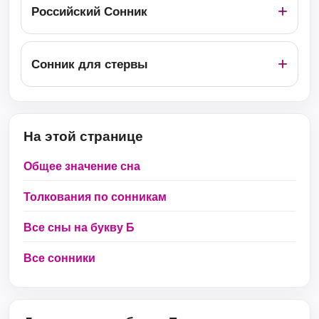
Российский Сонник
Сонник для стервы
На этой странице
Общее значение сна
Толкования по сонникам
Все сны на букву Б
Все сонники