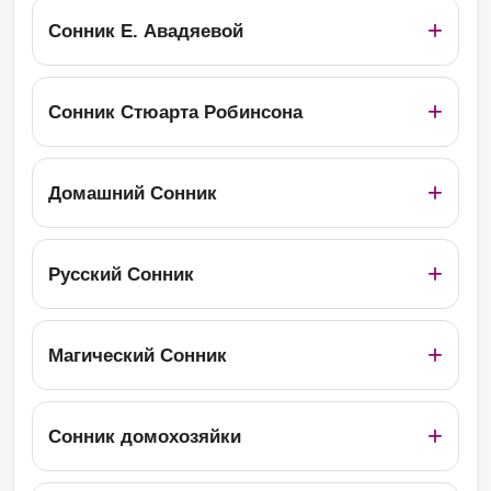
Сонник Е. Авадяевой
Сонник Стюарта Робинсона
Домашний Сонник
Русский Сонник
Магический Сонник
Сонник домохозяйки