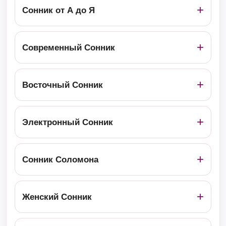
Сонник от А до Я
Современный Сонник
Восточный Сонник
Электронный Сонник
Сонник Соломона
Женский Сонник