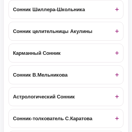
Сонник Шиллера-Школьника
Сонник целительницы Акулины
Карманный Сонник
Сонник В.Мельникова
Астрологический Сонник
Сонник-толкователь С.Каратова