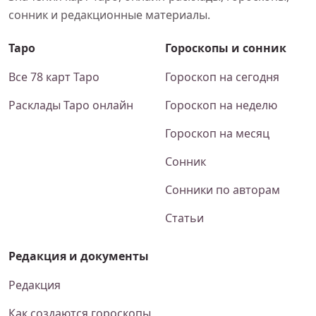
сонник и редакционные материалы.
Таро
Гороскопы и сонник
Все 78 карт Таро
Гороскоп на сегодня
Расклады Таро онлайн
Гороскоп на неделю
Гороскоп на месяц
Сонник
Сонники по авторам
Статьи
Редакция и документы
Редакция
Как создаются гороскопы