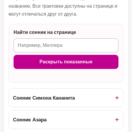
названию. Все трактовки доступны на странице и
могут отличаться друг от друга.
Найти сонник на странице
Раскрыть показанные
Сонник Симона Кананита
Сонник Азара