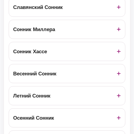
Славянский Сонник
Сонник Миллера
Сонник Хассе
Весенний Сонник
Летний Сонник
Осенний Сонник