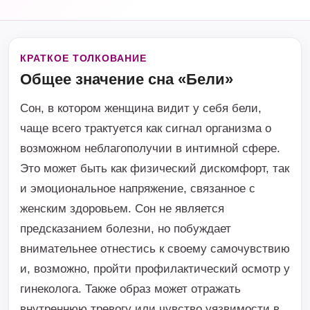
КРАТКОЕ ТОЛКОВАНИЕ
Общее значение сна «Бели»
Сон, в котором женщина видит у себя бели,
чаще всего трактуется как сигнал организма о
возможном неблагополучии в интимной сфере.
Это может быть как физический дискомфорт, так
и эмоциональное напряжение, связанное с
женским здоровьем. Сон не является
предсказанием болезни, но побуждает
внимательнее отнестись к своему самочувствию
и, возможно, пройти профилактический осмотр у
гинеколога. Также образ может отражать
внутреннюю тревогу или чувство уязвимости в