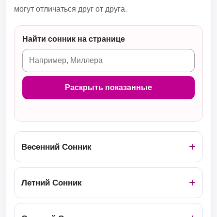
могут отличаться друг от друга.
Найти сонник на странице
Раскрыть показанные
Весенний Сонник
Летний Сонник