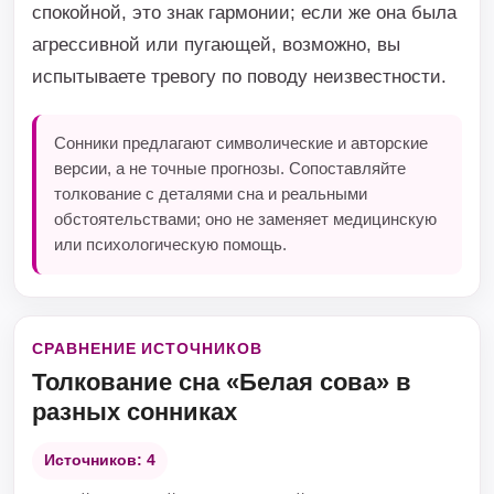
спокойной, это знак гармонии; если же она была
агрессивной или пугающей, возможно, вы
испытываете тревогу по поводу неизвестности.
Сонники предлагают символические и авторские
версии, а не точные прогнозы. Сопоставляйте
толкование с деталями сна и реальными
обстоятельствами; оно не заменяет медицинскую
или психологическую помощь.
СРАВНЕНИЕ ИСТОЧНИКОВ
Толкование сна «Белая сова» в
разных сонниках
Источников: 4