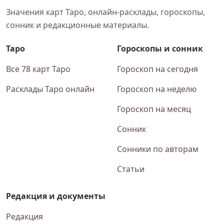
Значения карт Таро, онлайн-расклады, гороскопы,
сонник и редакционные материалы.
Таро
Гороскопы и сонник
Все 78 карт Таро
Гороскоп на сегодня
Расклады Таро онлайн
Гороскоп на неделю
Гороскоп на месяц
Сонник
Сонники по авторам
Статьи
Редакция и документы
Редакция