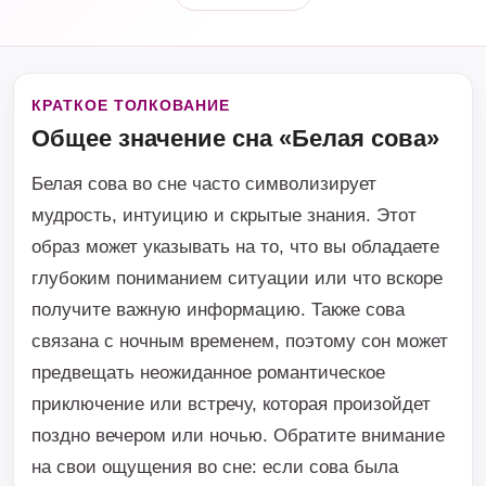
КРАТКОЕ ТОЛКОВАНИЕ
Общее значение сна «Белая сова»
Белая сова во сне часто символизирует
мудрость, интуицию и скрытые знания. Этот
образ может указывать на то, что вы обладаете
глубоким пониманием ситуации или что вскоре
получите важную информацию. Также сова
связана с ночным временем, поэтому сон может
предвещать неожиданное романтическое
приключение или встречу, которая произойдет
поздно вечером или ночью. Обратите внимание
на свои ощущения во сне: если сова была