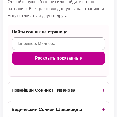
Откройте нужный сонник или найдите его по
названию. Все трактовки доступны на странице и
могут отличаться друг от друга.
Найти сонник на странице
Раскрыть показанные
Новейший Сонник Г. Иванова
Ведический Сонник Шивананды