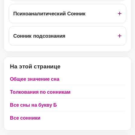
Психоаналитический Сонник
Сонник подсознания
На этой странице
Общее значение сна
Толкования по сонникам
Все сны на букву Б
Все сонники