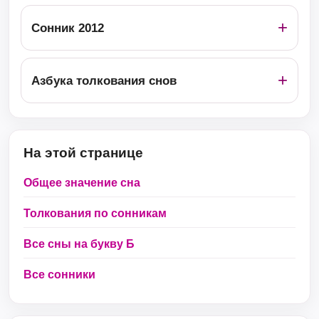
Сонник 2012
Азбука толкования снов
На этой странице
Общее значение сна
Толкования по сонникам
Все сны на букву Б
Все сонники