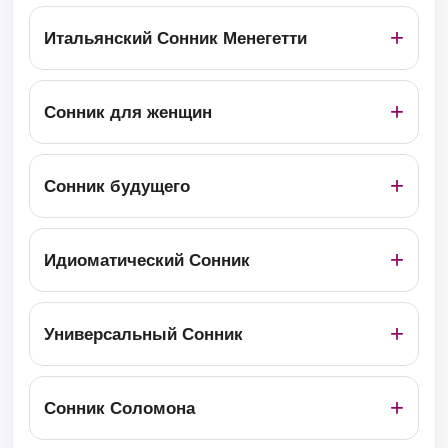
Итальянский Сонник Менегетти
Сонник для женщин
Сонник будущего
Идиоматический Сонник
Универсальный Сонник
Сонник Соломона