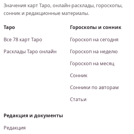
Значения карт Таро, онлайн-расклады, гороскопы,
сонник и редакционные материалы.
Таро
Гороскопы и сонник
Все 78 карт Таро
Гороскоп на сегодня
Расклады Таро онлайн
Гороскоп на неделю
Гороскоп на месяц
Сонник
Сонники по авторам
Статьи
Редакция и документы
Редакция