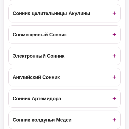
Сонник целительницы Акулины
Совмещенный Сонник
Электронный Сонник
Английский Сонник
Сонник Артемидора
Сонник колдуньи Медеи