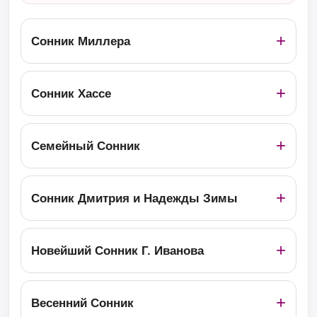
Сонник Миллера
Сонник Хассе
Семейный Сонник
Сонник Дмитрия и Надежды Зимы
Новейший Сонник Г. Иванова
Весенний Сонник