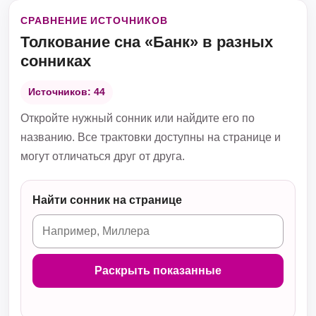
СРАВНЕНИЕ ИСТОЧНИКОВ
Толкование сна «Банк» в разных
сонниках
Источников: 44
Откройте нужный сонник или найдите его по
названию. Все трактовки доступны на странице и
могут отличаться друг от друга.
Найти сонник на странице
Раскрыть показанные