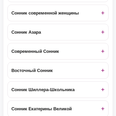
Сонник современной женщины
Сонник Азара
Современный Сонник
Восточный Сонник
Сонник Шиллера-Школьника
Сонник Екатерины Великой