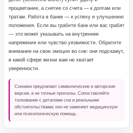
процветание, а снятие со счета — к долгам или
тратам. Работа в банке — к успеху и улучшению
положения. Если вы грабите банк или вас грабят
— это может указывать на внутреннее
напряжение или чувство уязвимости. Обратите
внимание на свои эмоции во сне: они подскажут,
в какой сфере жизни вам не хватает
уверенности.
Сонники предлагают символические и авторские
версии, а не точные прогнозы. Сопоставляйте
толкование с деталями сна и реальными
обстоятельствами; оно не заменяет медицинскую
или психологическую помощь.