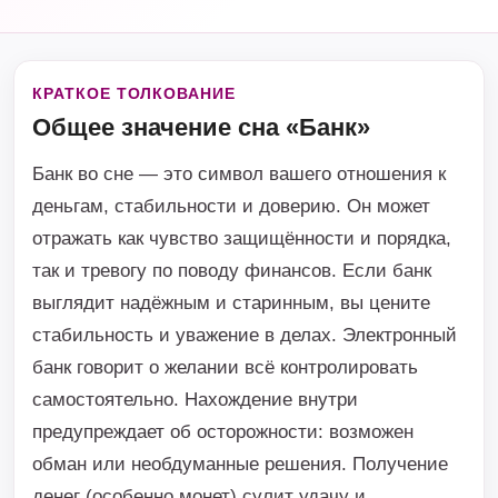
КРАТКОЕ ТОЛКОВАНИЕ
Общее значение сна «Банк»
Банк во сне — это символ вашего отношения к
деньгам, стабильности и доверию. Он может
отражать как чувство защищённости и порядка,
так и тревогу по поводу финансов. Если банк
выглядит надёжным и старинным, вы цените
стабильность и уважение в делах. Электронный
банк говорит о желании всё контролировать
самостоятельно. Нахождение внутри
предупреждает об осторожности: возможен
обман или необдуманные решения. Получение
денег (особенно монет) сулит удачу и