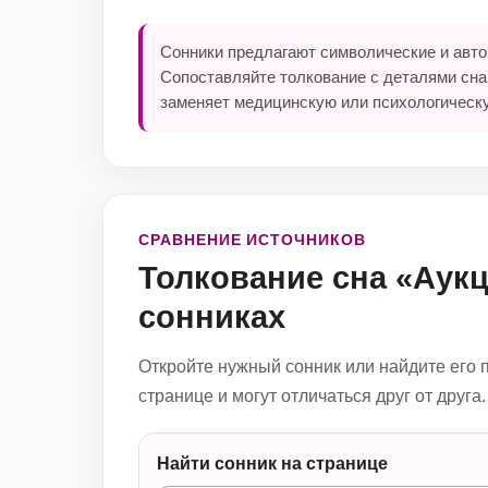
Сонники предлагают символические и автор
Сопоставляйте толкование с деталями сна
заменяет медицинскую или психологическ
СРАВНЕНИЕ ИСТОЧНИКОВ
Толкование сна «Аук
сонниках
Откройте нужный сонник или найдите его 
странице и могут отличаться друг от друга.
Найти сонник на странице