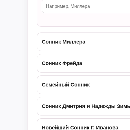
Сонник Миллера
Сонник Фрейда
Семейный Сонник
Сонник Дмитрия и Надежды Зим
Новейший Сонник Г. Иванова