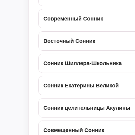
Современный Сонник
Восточный Сонник
Сонник Шиллера-Школьника
Сонник Екатерины Великой
Сонник целительницы Акулины
Совмещенный Сонник