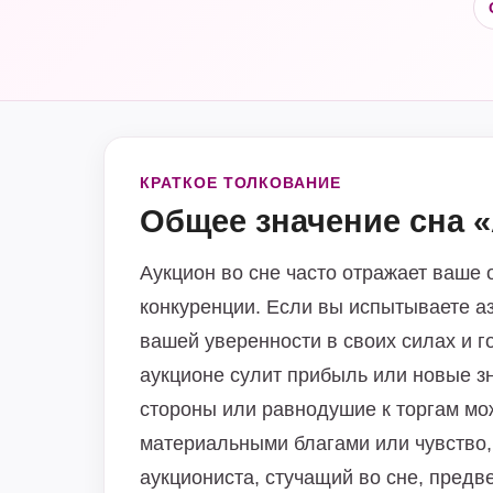
КРАТКОЕ ТОЛКОВАНИЕ
Общее значение сна 
Аукцион во сне часто отражает ваше
конкуренции. Если вы испытываете аз
вашей уверенности в своих силах и г
аукционе сулит прибыль или новые з
стороны или равнодушие к торгам мож
материальными благами или чувство, 
аукциониста, стучащий во сне, предв