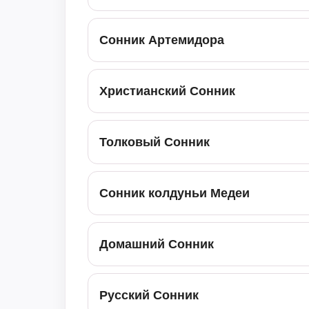
Сонник Артемидора
Христианский Сонник
Толковый Сонник
Сонник колдуньи Медеи
Домашний Сонник
Русский Сонник