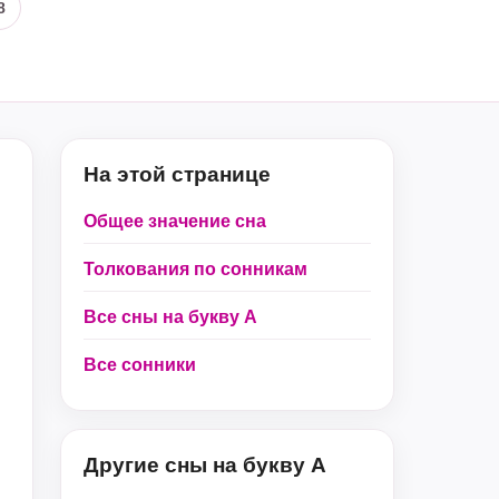
8
На этой странице
Общее значение сна
Толкования по сонникам
Все сны на букву А
Все сонники
Другие сны на букву А