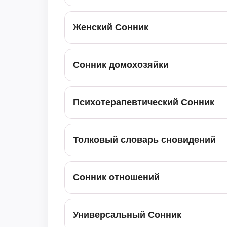
Женский Сонник
Сонник домохозяйки
Психотерапевтический Сонник
Толковый словарь сновидений
Сонник отношений
Универсальный Сонник