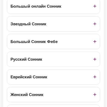
Большый онлайн Сонник
Звездный Сонник
Большый Сонник Фебе
Русский Сонник
Еврейский Сонник
Женский Сонник