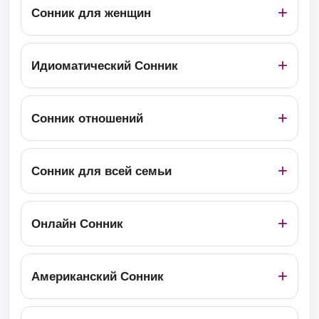
Сонник для женщин
Идиоматический Сонник
Сонник отношений
Сонник для всей семьи
Онлайн Сонник
Американский Сонник