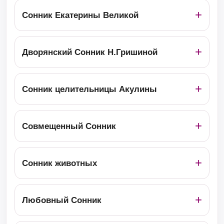
Сонник Екатерины Великой
Дворянский Сонник Н.Гришиной
Сонник целительницы Акулины
Совмещенный Сонник
Сонник животных
Любовный Сонник