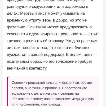
равнодушию окружающих или задержкам в
делах. Мёртвый аист может указывать на
временную утрату веры в добро, но это не
фатально. Сон также может предупреждать о
склонности идеализировать реальность — стоит
трезвее оценивать обстановку. Уход за раненым
аистом говорит о том, что кто-то из близких
нуждается в вашей поддержке. В целом, аист —
позитивный образ, но его толкование требует
внимания к контексту.
Сонники предлагают символические и авторские
версии, а не точные прогнозы. Сопоставляйте
толкование с деталями сна и реальными
обстоятельствами; оно не заменяет медицинскую
или психологическую помощь.