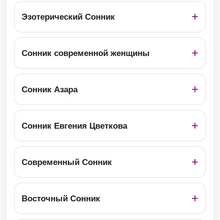
Эзотерический Сонник
Сонник современной женщины
Сонник Азара
Сонник Евгения Цветкова
Современный Сонник
Восточный Сонник