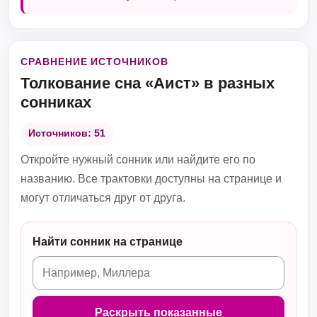
СРАВНЕНИЕ ИСТОЧНИКОВ
Толкование сна «Аист» в разных
сонниках
Источников: 51
Откройте нужный сонник или найдите его по
названию. Все трактовки доступны на странице и
могут отличаться друг от друга.
Найти сонник на странице
Раскрыть показанные