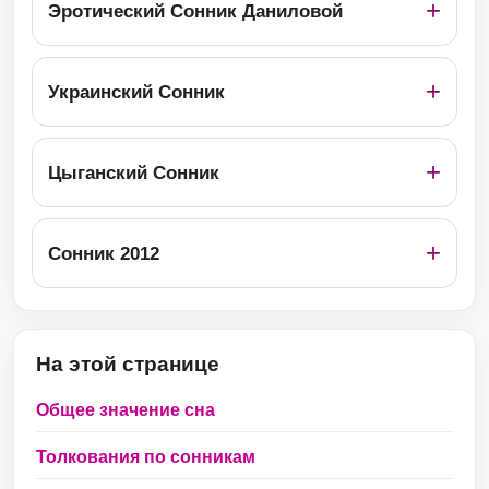
Эротический Сонник Даниловой
Украинский Сонник
Цыганский Сонник
Сонник 2012
На этой странице
Общее значение сна
Толкования по сонникам