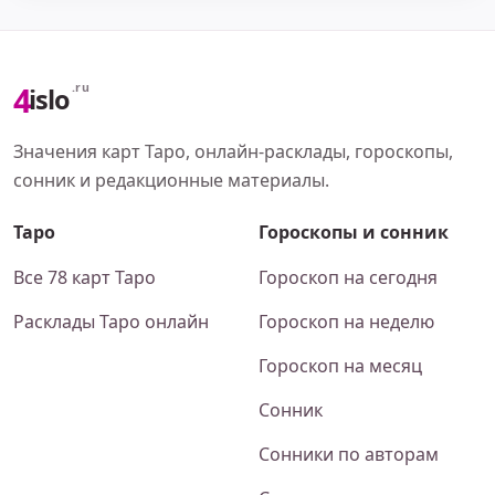
4
.ru
islo
Значения карт Таро, онлайн-расклады, гороскопы,
сонник и редакционные материалы.
Таро
Гороскопы и сонник
Все 78 карт Таро
Гороскоп на сегодня
Расклады Таро онлайн
Гороскоп на неделю
Гороскоп на месяц
Сонник
Сонники по авторам