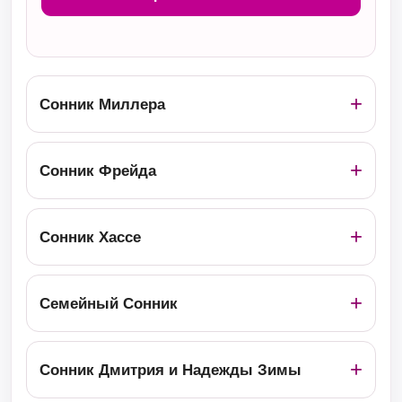
Сонник Миллера
Сонник Фрейда
Сонник Хассе
Семейный Сонник
Сонник Дмитрия и Надежды Зимы