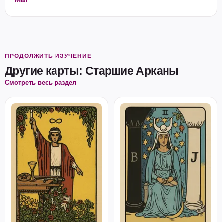
ПРОДОЛЖИТЬ ИЗУЧЕНИЕ
Другие карты: Старшие Арканы
Смотреть весь раздел