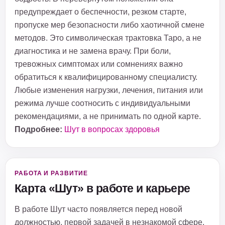
предупреждает о беспечности, резком старте,
пропуске мер безопасности либо хаотичной смене
методов. Это символическая трактовка Таро, а не
диагностика и не замена врачу. При боли,
тревожных симптомах или сомнениях важно
обратиться к квалифицированному специалисту.
Любые изменения нагрузки, лечения, питания или
режима лучше соотносить с индивидуальными
рекомендациями, а не принимать по одной карте.
Подробнее:
Шут в вопросах здоровья
РАБОТА И РАЗВИТИЕ
Карта «Шут» в работе и карьере
В работе Шут часто появляется перед новой
должностью, первой задачей в незнакомой сфере,