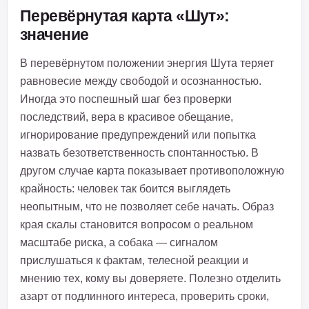
Перевёрнутая карта «Шут»:
значение
В перевёрнутом положении энергия Шута теряет
равновесие между свободой и осознанностью.
Иногда это поспешный шаг без проверки
последствий, вера в красивое обещание,
игнорирование предупреждений или попытка
назвать безответственность спонтанностью. В
другом случае карта показывает противоположную
крайность: человек так боится выглядеть
неопытным, что не позволяет себе начать. Образ
края скалы становится вопросом о реальном
масштабе риска, а собака — сигналом
прислушаться к фактам, телесной реакции и
мнению тех, кому вы доверяете. Полезно отделить
азарт от подлинного интереса, проверить сроки,