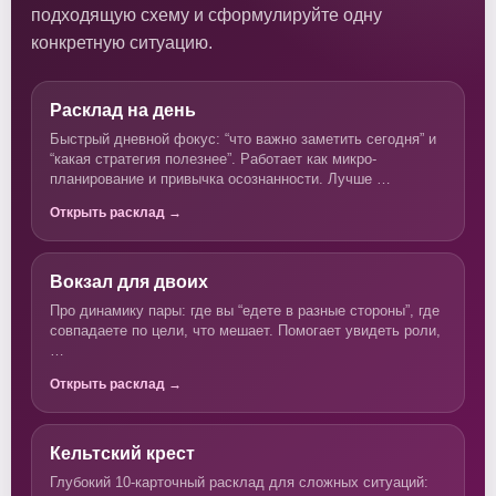
подходящую схему и сформулируйте одну
конкретную ситуацию.
Расклад на день
Быстрый дневной фокус: “что важно заметить сегодня” и
“какая стратегия полезнее”. Работает как микро-
планирование и привычка осознанности. Лучше …
Открыть расклад →
Вокзал для двоих
Про динамику пары: где вы “едете в разные стороны”, где
совпадаете по цели, что мешает. Помогает увидеть роли,
…
Открыть расклад →
Кельтский крест
Глубокий 10-карточный расклад для сложных ситуаций: