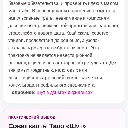
базовые обязательства, и проверить идею в малом
масштабе. В перевёрнутом положении возможны
импульсивные траты, невнимание к комиссиям,
доверие обещаниям лёгкой прибыли или, наоборот,
страх любого нового шага. Край скалы советует
увидеть последствия до решения, а узелок —
сохранить резерв и не брать лишнего. Эта
трактовка не является инвестиционной
рекомендацией и не даёт гарантий результата. Для
значимых кредитных, налоговых или
инвестиционных решений нужны расчёты и
консультация профильного специалиста.
Подробнее:
Шут в деньгах и финансах
ПРАКТИЧЕСКИЙ ВЫВОД
Совет карты Таро «Шут»