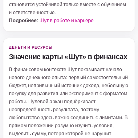
становится устойчивой только вместе с обучением
и ответственностью.
Подробнее:
Шут в работе и карьере
ДЕНЬГИ И РЕСУРСЫ
Значение карты «Шут» в финансах
В финансовом контексте Шут показывает начало
нового денежного опыта: первый самостоятельный
бюджет, непривычный источник дохода, небольшую
покупку для развития или эксперимент с форматом
работы. Нулевой аркан подчёркивает
неопределённость результата, поэтому
любопытство здесь важно соединить с лимитами. В
прямом положении разумно изучить условия,
выделить сумму, потеря которой не нарушит