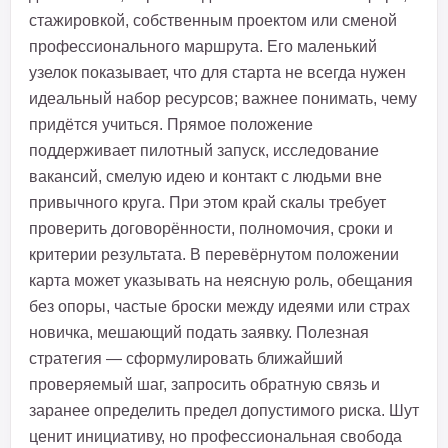
стажировкой, собственным проектом или сменой
профессионального маршрута. Его маленький
узелок показывает, что для старта не всегда нужен
идеальный набор ресурсов; важнее понимать, чему
придётся учиться. Прямое положение
поддерживает пилотный запуск, исследование
вакансий, смелую идею и контакт с людьми вне
привычного круга. При этом край скалы требует
проверить договорённости, полномочия, сроки и
критерии результата. В перевёрнутом положении
карта может указывать на неясную роль, обещания
без опоры, частые броски между идеями или страх
новичка, мешающий подать заявку. Полезная
стратегия — сформулировать ближайший
проверяемый шаг, запросить обратную связь и
заранее определить предел допустимого риска. Шут
ценит инициативу, но профессиональная свобода