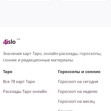
4
.ru
islo
Значения карт Таро, онлайн-расклады, гороскопы,
сонник и редакционные материалы.
Таро
Гороскопы и сонник
Все 78 карт Таро
Гороскоп на сегодня
Расклады Таро онлайн
Гороскоп на неделю
Гороскоп на месяц