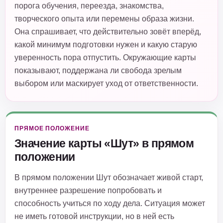
порога обучения, переезда, знакомства,
творческого опыта или перемены образа жизни.
Она спрашивает, что действительно зовёт вперёд,
какой минимум подготовки нужен и какую старую
уверенность пора отпустить. Окружающие карты
показывают, поддержана ли свобода зрелым
выбором или маскирует уход от ответственности.
ПРЯМОЕ ПОЛОЖЕНИЕ
Значение карты «Шут» в прямом
положении
В прямом положении Шут обозначает живой старт,
внутреннее разрешение попробовать и
способность учиться по ходу дела. Ситуация может
не иметь готовой инструкции, но в ней есть