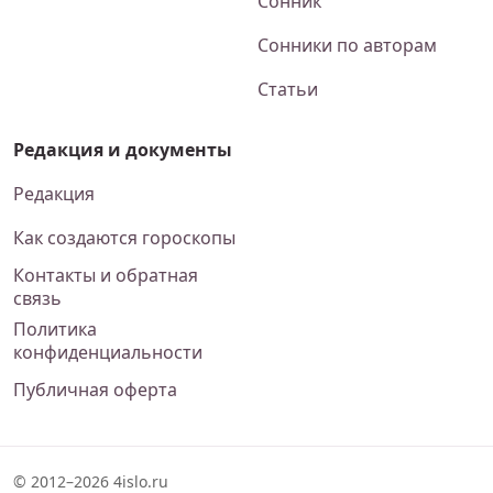
Сонник
Сонники по авторам
Статьи
Редакция и документы
Редакция
Как создаются гороскопы
Контакты и обратная
связь
Политика
конфиденциальности
Публичная оферта
© 2012–2026 4islo.ru