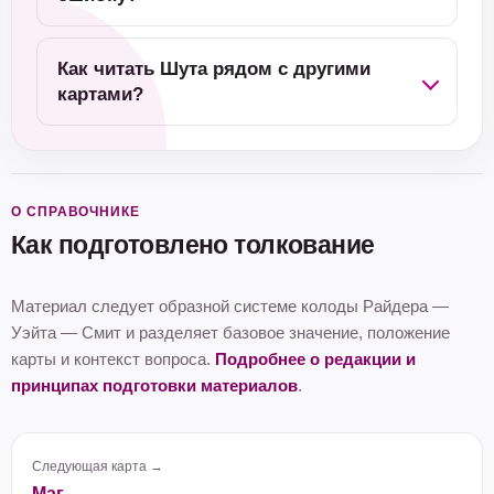
Как читать Шута рядом с другими
картами?
О СПРАВОЧНИКЕ
Как подготовлено толкование
Материал следует образной системе колоды Райдера —
Уэйта — Смит и разделяет базовое значение, положение
карты и контекст вопроса.
Подробнее о редакции и
принципах подготовки материалов
.
Следующая карта →
Маг