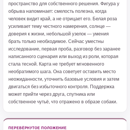
пространство для собственного решения. Фигура у
обрыва напоминает: смелость полезна, когда
человек видит край, а не отрицает его. Белая роза
усиливает тему честного намерения, солнце —
доверия к жизни, небольшой узелок — умения
брать только необходимое. Сейчас уместны
исследование, первая проба, разговор без заранее
написанного сценария или выход из роли, которая
стала тесной. Карта не требует мгновенного
необратимого шага. Она советует оставить место
неожиданности, уточнить базовые условия и затем
двигаться без избыточного контроля. Поддержка
может прийти через друга, спутника или
собственное чутьё, что отражено в образе собаки.
ПЕРЕВЁРНУТОЕ ПОЛОЖЕНИЕ