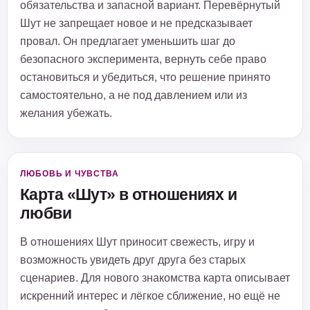
обязательства и запасной вариант. Перевёрнутый
Шут не запрещает новое и не предсказывает
провал. Он предлагает уменьшить шаг до
безопасного эксперимента, вернуть себе право
остановиться и убедиться, что решение принято
самостоятельно, а не под давлением или из
желания убежать.
ЛЮБОВЬ И ЧУВСТВА
Карта «Шут» в отношениях и
любви
В отношениях Шут приносит свежесть, игру и
возможность увидеть друг друга без старых
сценариев. Для нового знакомства карта описывает
искренний интерес и лёгкое сближение, но ещё не