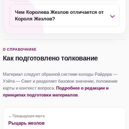
Чем Королева Жезлов отличается от
Короля Жезлов?
О СПРАВОЧНИКЕ
Как подготовлено толкование
Материал следует образной системе колоды Райдера —
Уэйта — Смит и разделяет базовое значение, положение
карты и контекст вопроса.
Подробнее о редакции и
принципах подготовки материалов
.
← Предыдущая карта
Рыцарь жезлов