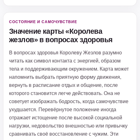
СОСТОЯНИЕ И САМОЧУВСТВИЕ
Значение карты «Королева
жезлов» в вопросах здоровья
В вопросах здоровья Королеву Жезлов разумно
читать как символ контакта с энергией, образом
тела и поддерживающим окружением. Карта может
напомнить выбрать приятную форму движения,
вернуть в расписание отдых и общение, после
которого становится легче действовать. Она не
советует изображать бодрость, когда самочувствие
ухудшается. Перевёрнутое положение иногда
отражает истощение после высокой социальной
нагрузки, недовольство внешностью или привычку
сравнивать своё восстановление с чужим. Эти