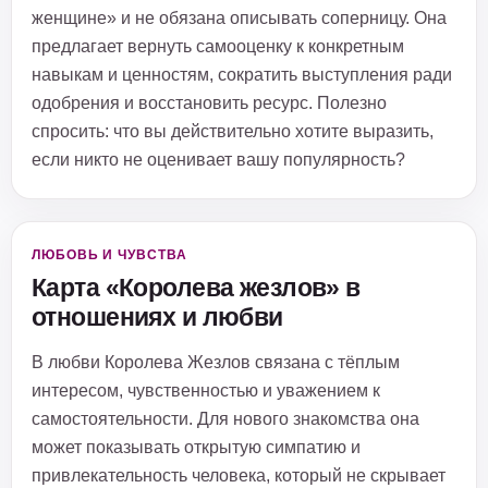
женщине» и не обязана описывать соперницу. Она
предлагает вернуть самооценку к конкретным
навыкам и ценностям, сократить выступления ради
одобрения и восстановить ресурс. Полезно
спросить: что вы действительно хотите выразить,
если никто не оценивает вашу популярность?
ЛЮБОВЬ И ЧУВСТВА
Карта «Королева жезлов» в
отношениях и любви
В любви Королева Жезлов связана с тёплым
интересом, чувственностью и уважением к
самостоятельности. Для нового знакомства она
может показывать открытую симпатию и
привлекательность человека, который не скрывает