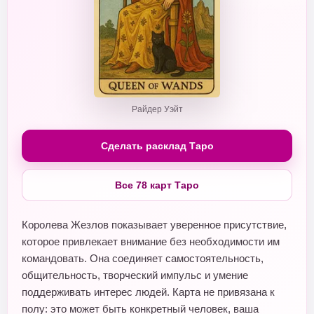
Райдер Уэйт
Сделать расклад Таро
Все 78 карт Таро
Королева Жезлов показывает уверенное присутствие,
которое привлекает внимание без необходимости им
командовать. Она соединяет самостоятельность,
общительность, творческий импульс и умение
поддерживать интерес людей. Карта не привязана к
полу: это может быть конкретный человек, ваша