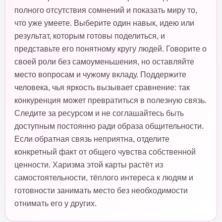
полного отсутствия сомнений и показать миру то,
что уже умеете. Выберите один навык, идею или
результат, которым готовы поделиться, и
представьте его понятному кругу людей. Говорите о
своей роли без самоуменьшения, но оставляйте
место вопросам и чужому вкладу. Поддержите
человека, чья яркость вызывает сравнение: так
конкуренция может превратиться в полезную связь.
Следите за ресурсом и не соглашайтесь быть
доступным постоянно ради образа общительности.
Если обратная связь неприятна, отделите
конкретный факт от общего чувства собственной
ценности. Харизма этой карты растёт из
самостоятельности, тёплого интереса к людям и
готовности занимать место без необходимости
отнимать его у других.