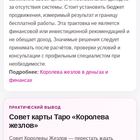
за отсутствия системы. Стоит установить бюджет
продвижения, измеримый результат и границу
бесплатной работы. Эта трактовка не является
финансовой или инвестиционной рекомендацией и
не обещает доход. Значимые решения следует
принимать после расчётов, проверки условий и
консультации с профильным специалистом при
необходимости.
Подробнее:
Королева жезлов в деньгах и
финансах
ПРАКТИЧЕСКИЙ ВЫВОД
Совет карты Таро «Королева
жезлов»
Совет Королевы Жезлов — перестать ждать