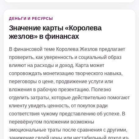
ДЕНЬГИ И РЕСУРСЫ
Значение карты «Королева
жезлов» в финансах
В финансовой теме Королева Жезлов предлагает
проверить, как уверенность и социальный образ
влияют на расходы и доход. Карта может
сопровождать монетизацию творческого навыка,
переговоры о цене, продвижение услуги или
вложения в рабочую презентацию. Полезно
отделить затраты, которые действительно помогают
клиенту увидеть ценность, от покупок ради
соответствия чужому представлению об успехе. В
перевёрнутом положении возможны
эмоциональные траты после сравнения с другими,
занижение своей цены или нестабильный доход из-