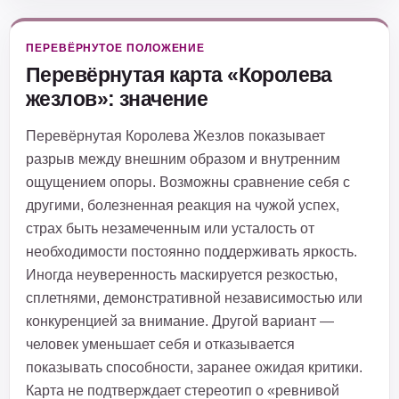
ПЕРЕВЁРНУТОЕ ПОЛОЖЕНИЕ
Перевёрнутая карта «Королева
жезлов»: значение
Перевёрнутая Королева Жезлов показывает
разрыв между внешним образом и внутренним
ощущением опоры. Возможны сравнение себя с
другими, болезненная реакция на чужой успех,
страх быть незамеченным или усталость от
необходимости постоянно поддерживать яркость.
Иногда неуверенность маскируется резкостью,
сплетнями, демонстративной независимостью или
конкуренцией за внимание. Другой вариант —
человек уменьшает себя и отказывается
показывать способности, заранее ожидая критики.
Карта не подтверждает стереотип о «ревнивой