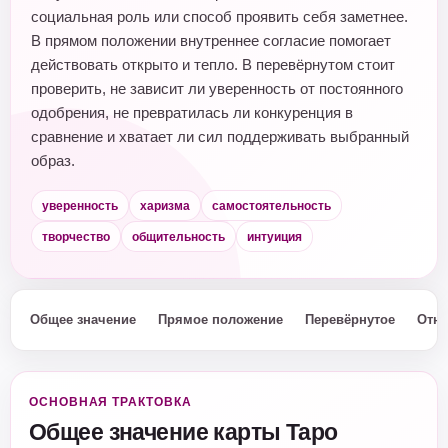
социальная роль или способ проявить себя заметнее.
В прямом положении внутреннее согласие помогает
действовать открыто и тепло. В перевёрнутом стоит
проверить, не зависит ли уверенность от постоянного
одобрения, не превратилась ли конкуренция в
сравнение и хватает ли сил поддерживать выбранный
образ.
уверенность
харизма
самостоятельность
творчество
общительность
интуиция
Общее значение
Прямое положение
Перевёрнутое
Отн
ОСНОВНАЯ ТРАКТОВКА
Общее значение карты Таро