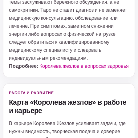
темы заслуживают бережного обсуждения, а не
самокритики. Таро не ставит диагноз и не заменяет
медицинскую консультацию, обследование или
лечение. При симптомах, заметном снижении
энергии либо вопросах о физической нагрузке
следует обратиться к квалифицированному
медицинскому специалисту и следовать
индивидуальным рекомендациям.
Подробнее:
Королева жезлов в вопросах здоровья
РАБОТА И РАЗВИТИЕ
Карта «Королева жезлов» в работе
и карьере
В карьере Королева Жезлов усиливает задачи, где
нужны видимость, творческая подача и доверие