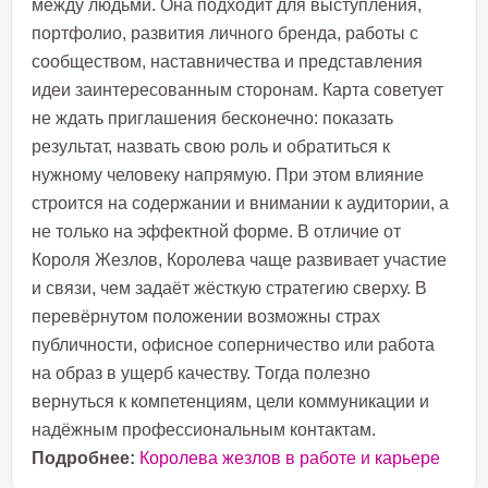
между людьми. Она подходит для выступления,
портфолио, развития личного бренда, работы с
сообществом, наставничества и представления
идеи заинтересованным сторонам. Карта советует
не ждать приглашения бесконечно: показать
результат, назвать свою роль и обратиться к
нужному человеку напрямую. При этом влияние
строится на содержании и внимании к аудитории, а
не только на эффектной форме. В отличие от
Короля Жезлов, Королева чаще развивает участие
и связи, чем задаёт жёсткую стратегию сверху. В
перевёрнутом положении возможны страх
публичности, офисное соперничество или работа
на образ в ущерб качеству. Тогда полезно
вернуться к компетенциям, цели коммуникации и
надёжным профессиональным контактам.
Подробнее:
Королева жезлов в работе и карьере