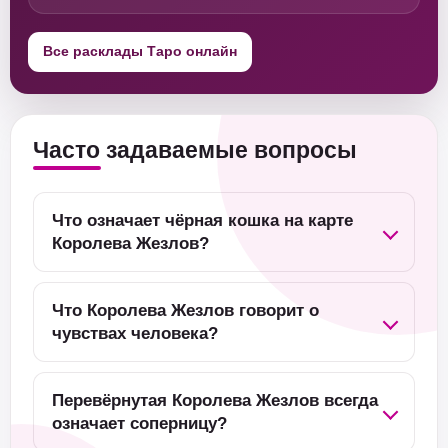
Все расклады Таро онлайн
Часто задаваемые вопросы
Что означает чёрная кошка на карте
Королева Жезлов?
Что Королева Жезлов говорит о
чувствах человека?
Перевёрнутая Королева Жезлов всегда
означает соперницу?