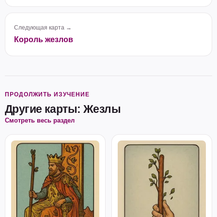
Следующая карта →
Король жезлов
ПРОДОЛЖИТЬ ИЗУЧЕНИЕ
Другие карты: Жезлы
Смотреть весь раздел