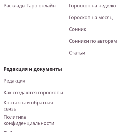
Расклады Таро онлайн
Гороскоп на неделю
Гороскоп на месяц
Сонник
Сонники по авторам
Статьи
Редакция и документы
Редакция
Как создаются гороскопы
Контакты и обратная
связь
Политика
конфиденциальности