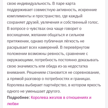
свою индивидуальность. В паре карта
поддерживает совместную активность, искренние
комплименты и пространство, где каждый
сохраняет друзей, увлечения и собственный голос.
В вопросе о чувствах она чаще говорит о
восхищении, желании общаться и сильном
притяжении, однако публичная лёгкость не
раскрывает всех намерений. В перевёрнутом
положении возможны ревность, сравнение с
окружающими, потребность постоянно доказывать
свою значимость или обида из-за недостатка
внимания. Решением становится не соревнование,
а прямой разговор о потребностях и границах.
Королева выбирает партнёрство, в котором яркость
одного не уменьшает другого.
Подробнее:
Королева жезлов в отношениях и
любви