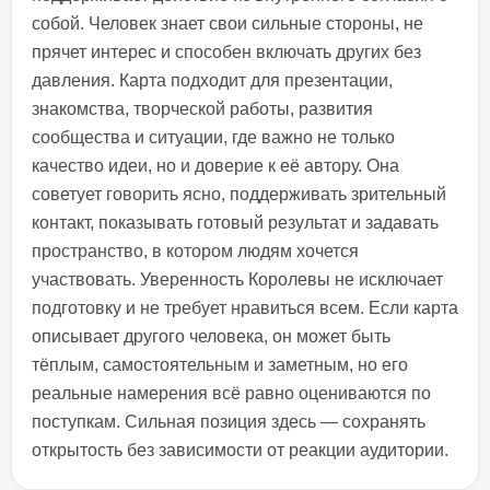
собой. Человек знает свои сильные стороны, не
прячет интерес и способен включать других без
давления. Карта подходит для презентации,
знакомства, творческой работы, развития
сообщества и ситуации, где важно не только
качество идеи, но и доверие к её автору. Она
советует говорить ясно, поддерживать зрительный
контакт, показывать готовый результат и задавать
пространство, в котором людям хочется
участвовать. Уверенность Королевы не исключает
подготовку и не требует нравиться всем. Если карта
описывает другого человека, он может быть
тёплым, самостоятельным и заметным, но его
реальные намерения всё равно оцениваются по
поступкам. Сильная позиция здесь — сохранять
открытость без зависимости от реакции аудитории.