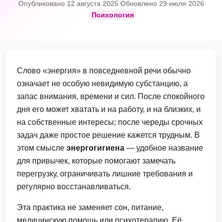
Опубликовано 12 августа 2025
Обновлено 29 июля 2026
Психология
Слово «энергия» в повседневной речи обычно
означает не особую невидимую субстанцию, а
запас внимания, времени и сил. После спокойного
дня его может хватать и на работу, и на близких, и
на собственные интересы; после череды срочных
задач даже простое решение кажется трудным. В
этом смысле
энергогигиена
— удобное название
для привычек, которые помогают замечать
перегрузку, ограничивать лишние требования и
регулярно восстанавливаться.
Эта практика не заменяет сон, питание,
медицинскую помощь или психотерапию. Её