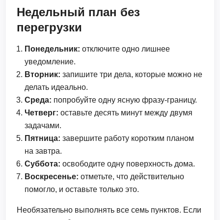
Недельный план без
перегрузки
Понедельник:
отключите одно лишнее
уведомление.
Вторник:
запишите три дела, которые можно не
делать идеально.
Среда:
попробуйте одну ясную фразу-границу.
Четверг:
оставьте десять минут между двумя
задачами.
Пятница:
завершите работу коротким планом
на завтра.
Суббота:
освободите одну поверхность дома.
Воскресенье:
отметьте, что действительно
помогло, и оставьте только это.
Необязательно выполнять все семь пунктов. Если