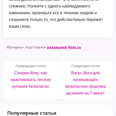
сложнее. Начните с одного наблюдаемого
изменения, проверьте его в течение недели и
сохраните только то, что действительно бережёт
ваши силы.
Материал подготовлен
редакцией 4islo.ru
Предыдущая статья
Следующая статья
Синрин-йоку: как
Вагус-йога для
практиковать лесное
начинающих:
купание безопасно
безопасная практика
дыхания на 7 минут
Популярные статьи