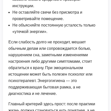
инструкции.
Не оставляйте свечи без присмотра и
проветривайте помещение.
Не объясняйте постоянную усталость только
«утечкой энергии».
Если слабость долго не проходит, мешает
обычным делам или сопровождается болью,
нарушением сна, заметными изменениями
настроения либо другими симптомами, стоит
обратиться к врачу. При эмоциональном
истощении может быть полезен психолог или
психотерапевт. Энергогигиена — это
поддерживающая бытовая рамка, а не
диагностика и не лечение.
Главный критерий здесь прост: после практики
жизнь должна становиться чуть понятнее, а не