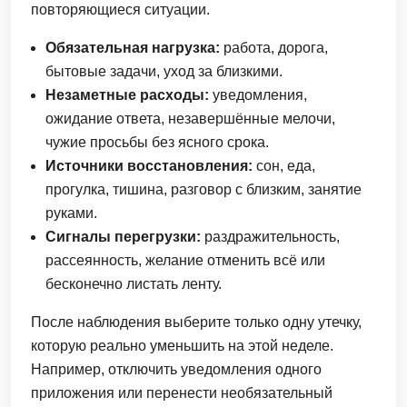
повторяющиеся ситуации.
Обязательная нагрузка:
работа, дорога,
бытовые задачи, уход за близкими.
Незаметные расходы:
уведомления,
ожидание ответа, незавершённые мелочи,
чужие просьбы без ясного срока.
Источники восстановления:
сон, еда,
прогулка, тишина, разговор с близким, занятие
руками.
Сигналы перегрузки:
раздражительность,
рассеянность, желание отменить всё или
бесконечно листать ленту.
После наблюдения выберите только одну утечку,
которую реально уменьшить на этой неделе.
Например, отключить уведомления одного
приложения или перенести необязательный