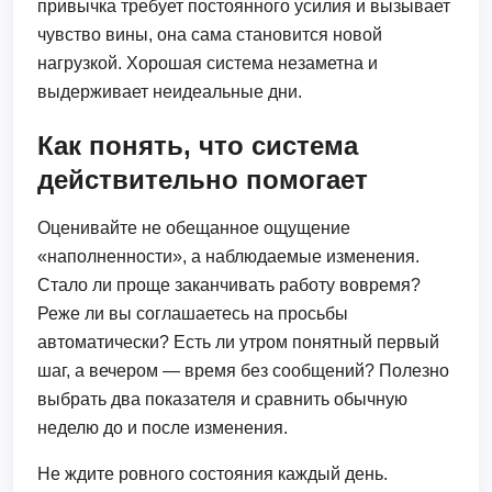
привычка требует постоянного усилия и вызывает
чувство вины, она сама становится новой
нагрузкой. Хорошая система незаметна и
выдерживает неидеальные дни.
Как понять, что система
действительно помогает
Оценивайте не обещанное ощущение
«наполненности», а наблюдаемые изменения.
Стало ли проще заканчивать работу вовремя?
Реже ли вы соглашаетесь на просьбы
автоматически? Есть ли утром понятный первый
шаг, а вечером — время без сообщений? Полезно
выбрать два показателя и сравнить обычную
неделю до и после изменения.
Не ждите ровного состояния каждый день.