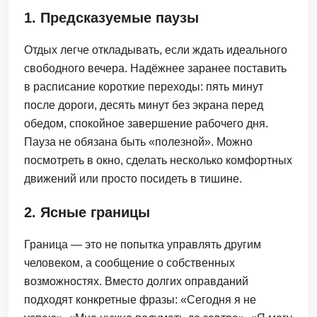
1. Предсказуемые паузы
Отдых легче откладывать, если ждать идеального
свободного вечера. Надёжнее заранее поставить
в расписание короткие переходы: пять минут
после дороги, десять минут без экрана перед
обедом, спокойное завершение рабочего дня.
Пауза не обязана быть «полезной». Можно
посмотреть в окно, сделать несколько комфортных
движений или просто посидеть в тишине.
2. Ясные границы
Граница — это не попытка управлять другим
человеком, а сообщение о собственных
возможностях. Вместо долгих оправданий
подходят конкретные фразы: «Сегодня я не