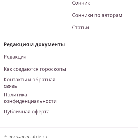
Сонник
Сонники по авторам
Статьи
Редакция и документы
Редакция
Как создаются гороскопы
Контакты и обратная
связь
Политика
конфиденциальности
Публичная оферта
© 2012–2026 4islo.ru