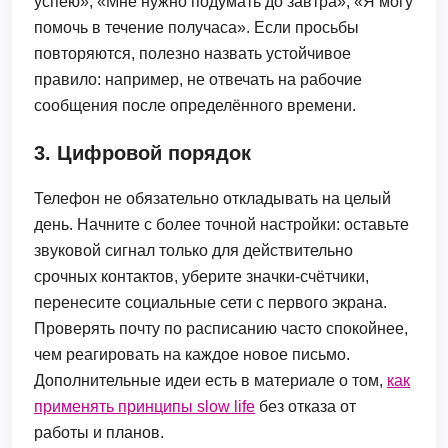
успею», «Мне нужно подумать до завтра», «Я могу
помочь в течение получаса». Если просьбы
повторяются, полезно назвать устойчивое
правило: например, не отвечать на рабочие
сообщения после определённого времени.
3. Цифровой порядок
Телефон не обязательно откладывать на целый
день. Начните с более точной настройки: оставьте
звуковой сигнал только для действительно
срочных контактов, уберите значки-счётчики,
перенесите социальные сети с первого экрана.
Проверять почту по расписанию часто спокойнее,
чем реагировать на каждое новое письмо.
Дополнительные идеи есть в материале о том,
как
применять принципы slow life
без отказа от
работы и планов.