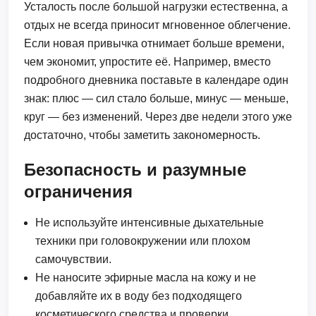
Усталость после большой нагрузки естественна, а
отдых не всегда приносит мгновенное облегчение.
Если новая привычка отнимает больше времени,
чем экономит, упростите её. Например, вместо
подробного дневника поставьте в календаре один
знак: плюс — сил стало больше, минус — меньше,
круг — без изменений. Через две недели этого уже
достаточно, чтобы заметить закономерность.
Безопасность и разумные
ограничения
Не используйте интенсивные дыхательные
техники при головокружении или плохом
самочувствии.
Не наносите эфирные масла на кожу и не
добавляйте их в воду без подходящего
косметического средства и проверки