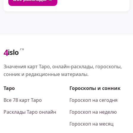
4
.ru
islo
Значения карт Таро, онлайн-расклады, гороскопы,
сонник и редакционные материалы.
Таро
Гороскопы и сонник
Все 78 карт Таро
Гороскоп на сегодня
Расклады Таро онлайн
Гороскоп на неделю
Гороскоп на месяц