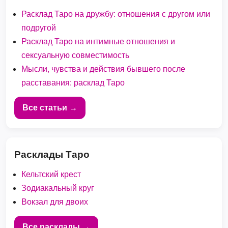
Расклад Таро на дружбу: отношения с другом или
подругой
Расклад Таро на интимные отношения и
сексуальную совместимость
Мысли, чувства и действия бывшего после
расставания: расклад Таро
Все статьи →
Расклады Таро
Кельтский крест
Зодиакальный круг
Вокзал для двоих
Все расклады →