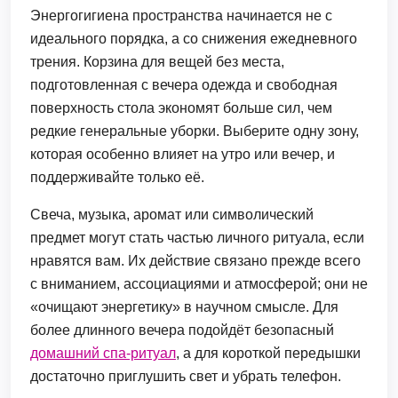
Энергогигиена пространства начинается не с
идеального порядка, а со снижения ежедневного
трения. Корзина для вещей без места,
подготовленная с вечера одежда и свободная
поверхность стола экономят больше сил, чем
редкие генеральные уборки. Выберите одну зону,
которая особенно влияет на утро или вечер, и
поддерживайте только её.
Свеча, музыка, аромат или символический
предмет могут стать частью личного ритуала, если
нравятся вам. Их действие связано прежде всего
с вниманием, ассоциациями и атмосферой; они не
«очищают энергетику» в научном смысле. Для
более длинного вечера подойдёт безопасный
домашний спа-ритуал
, а для короткой передышки
достаточно приглушить свет и убрать телефон.