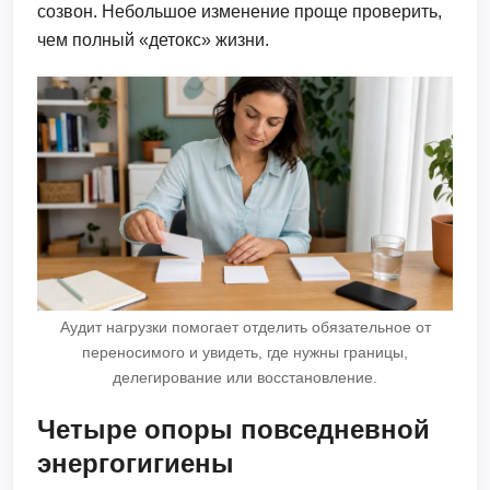
созвон. Небольшое изменение проще проверить,
чем полный «детокс» жизни.
Аудит нагрузки помогает отделить обязательное от
переносимого и увидеть, где нужны границы,
делегирование или восстановление.
Четыре опоры повседневной
энергогигиены