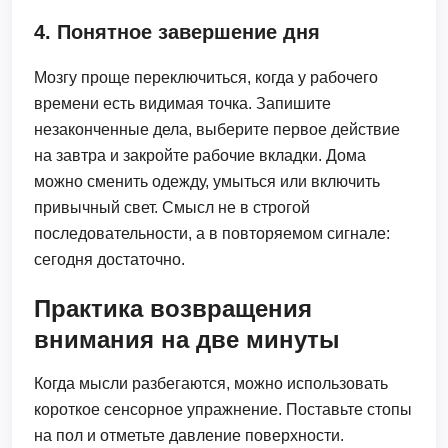
4. Понятное завершение дня
Мозгу проще переключиться, когда у рабочего
времени есть видимая точка. Запишите
незаконченные дела, выберите первое действие
на завтра и закройте рабочие вкладки. Дома
можно сменить одежду, умыться или включить
привычный свет. Смысл не в строгой
последовательности, а в повторяемом сигнале:
сегодня достаточно.
Практика возвращения
внимания на две минуты
Когда мысли разбегаются, можно использовать
короткое сенсорное упражнение. Поставьте стопы
на пол и отметьте давление поверхности.