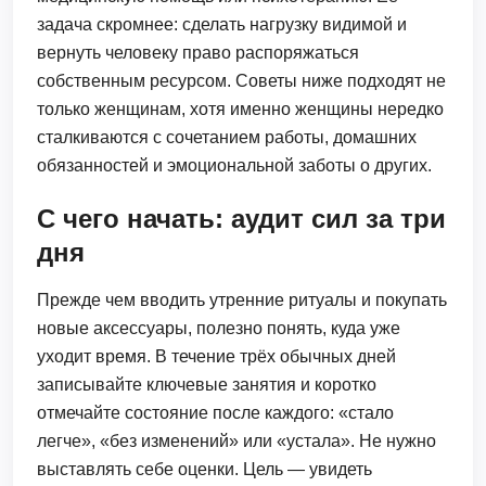
задача скромнее: сделать нагрузку видимой и
вернуть человеку право распоряжаться
собственным ресурсом. Советы ниже подходят не
только женщинам, хотя именно женщины нередко
сталкиваются с сочетанием работы, домашних
обязанностей и эмоциональной заботы о других.
С чего начать: аудит сил за три
дня
Прежде чем вводить утренние ритуалы и покупать
новые аксессуары, полезно понять, куда уже
уходит время. В течение трёх обычных дней
записывайте ключевые занятия и коротко
отмечайте состояние после каждого: «стало
легче», «без изменений» или «устала». Не нужно
выставлять себе оценки. Цель — увидеть