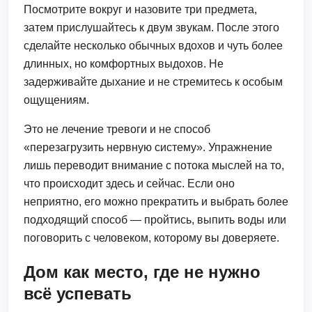
Посмотрите вокруг и назовите три предмета,
затем прислушайтесь к двум звукам. После этого
сделайте несколько обычных вдохов и чуть более
длинных, но комфортных выдохов. Не
задерживайте дыхание и не стремитесь к особым
ощущениям.
Это не лечение тревоги и не способ
«перезагрузить нервную систему». Упражнение
лишь переводит внимание с потока мыслей на то,
что происходит здесь и сейчас. Если оно
неприятно, его можно прекратить и выбрать более
подходящий способ — пройтись, выпить воды или
поговорить с человеком, которому вы доверяете.
Дом как место, где не нужно
всё успевать