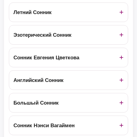
Летний Сонник
Эзотерический Сонник
Сонник Евгения Цветкова
Английский Сонник
Большый Сонник
Сонник Нэнси Вагаймен