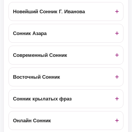
Новейший Сонник Г. Иванова
Сонник Азара
Современный Сонник
Восточный Сонник
Сонник крылатых фраз
Онлайн Сонник