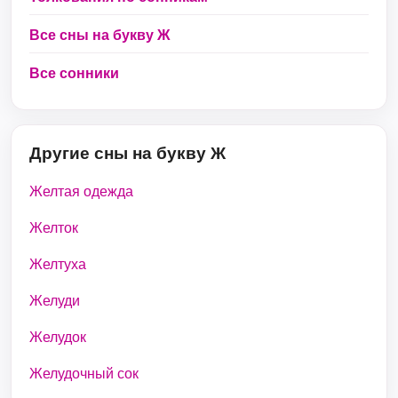
Все сны на букву Ж
Все сонники
Другие сны на букву Ж
Желтая одежда
Желток
Желтуха
Желуди
Желудок
Желудочный сок