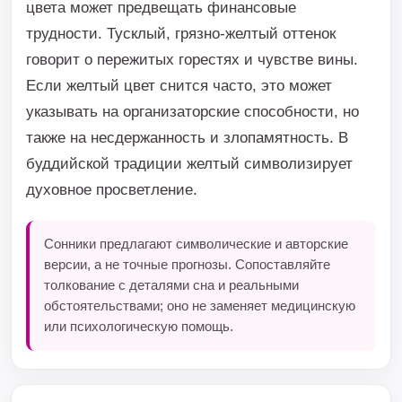
цвета может предвещать финансовые
трудности. Тусклый, грязно-желтый оттенок
говорит о пережитых горестях и чувстве вины.
Если желтый цвет снится часто, это может
указывать на организаторские способности, но
также на несдержанность и злопамятность. В
буддийской традиции желтый символизирует
духовное просветление.
Сонники предлагают символические и авторские
версии, а не точные прогнозы. Сопоставляйте
толкование с деталями сна и реальными
обстоятельствами; оно не заменяет медицинскую
или психологическую помощь.