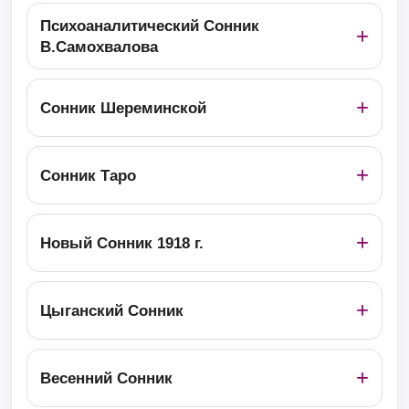
Психоаналитический Сонник
В.Самохвалова
Сонник Шереминской
Сонник Таро
Новый Сонник 1918 г.
Цыганский Сонник
Весенний Сонник