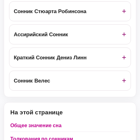
Сонник Стюарта Робинсона
Ассирийский Сонник
Краткий Сонник Дениз Линн
Сонник Велес
На этой странице
Общее значение сна
Толкования по сонникам