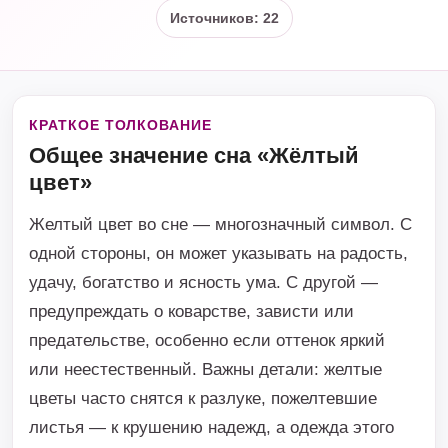
Источников: 22
КРАТКОЕ ТОЛКОВАНИЕ
Общее значение сна «Жёлтый
цвет»
Желтый цвет во сне — многозначный символ. С
одной стороны, он может указывать на радость,
удачу, богатство и ясность ума. С другой —
предупреждать о коварстве, зависти или
предательстве, особенно если оттенок яркий
или неестественный. Важны детали: желтые
цветы часто снятся к разлуке, пожелтевшие
листья — к крушению надежд, а одежда этого