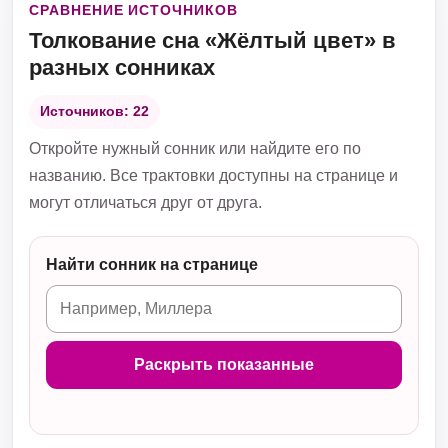
СРАВНЕНИЕ ИСТОЧНИКОВ
Толкование сна «Жёлтый цвет» в
разных сонниках
Источников: 22
Откройте нужный сонник или найдите его по
названию. Все трактовки доступны на странице и
могут отличаться друг от друга.
Найти сонник на странице
Раскрыть показанные