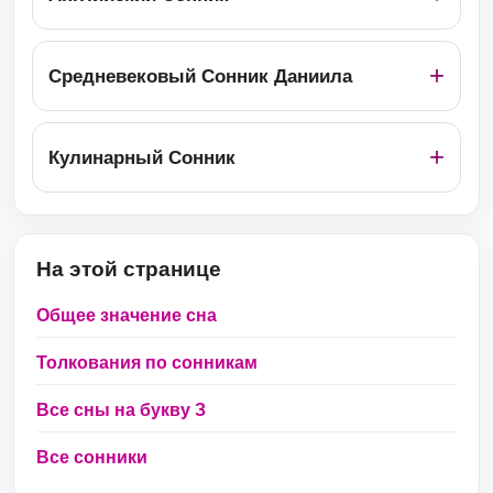
Средневековый Сонник Даниила
Кулинарный Сонник
На этой странице
Общее значение сна
Толкования по сонникам
Все сны на букву З
Все сонники