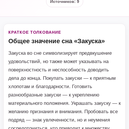
Источников: 9
КРАТКОЕ ТОЛКОВАНИЕ
Общее значение сна «Закуска»
Закуска во сне символизирует предвкушение
удовольствий, но также может указывать на
поверхностность и неспособность доводить
дела до конца. Покупать закуски — к приятным
хлопотам и благодарности. Готовить
разнообразные закуски — к укреплению
материального положения. Украшать закуску — к
желанию признания и внимания. Пробовать все
подряд — знак увлеченности, но и неумения
сосредоточиться, что приводит к множеству