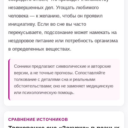
незавершенных дел. Угощать любимого
человека — к желанию, чтобы он проявил
инициативу. Если во сне вы часто
перекусываете, подсознание может намекать на
нездоровое питание или потребность организма
в определенных веществах.
Сонники предлагают символические и авторские
версии, а не точные прогнозы. Сопоставляйте
толкование с деталями сна и реальными
обстоятельствами; оно не заменяет медицинскую
или психологическую помощь.
СРАВНЕНИЕ ИСТОЧНИКОВ