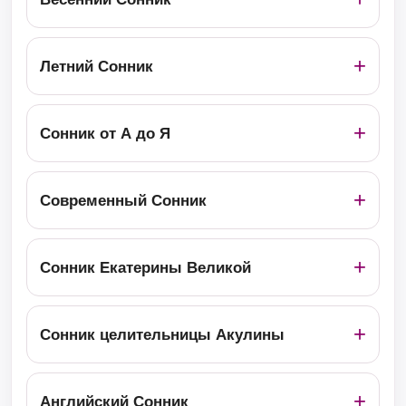
Летний Сонник
Сонник от А до Я
Современный Сонник
Сонник Екатерины Великой
Сонник целительницы Акулины
Английский Сонник