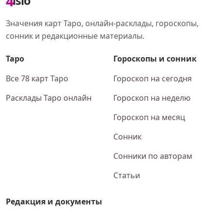
4
islo
Значения карт Таро, онлайн-расклады, гороскопы,
сонник и редакционные материалы.
Таро
Гороскопы и сонник
Все 78 карт Таро
Гороскоп на сегодня
Расклады Таро онлайн
Гороскоп на неделю
Гороскоп на месяц
Сонник
Сонники по авторам
Статьи
Редакция и документы