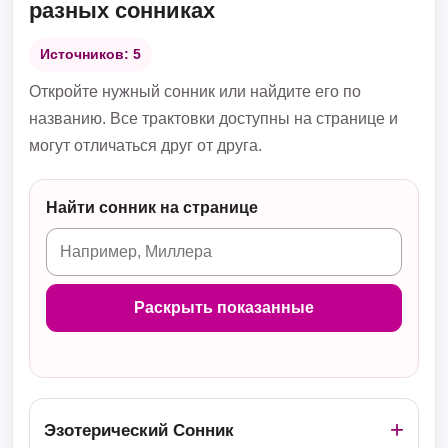
разных сонниках
Источников: 5
Откройте нужный сонник или найдите его по
названию. Все трактовки доступны на странице и
могут отличаться друг от друга.
Найти сонник на странице
Раскрыть показанные
Эзотерический Сонник