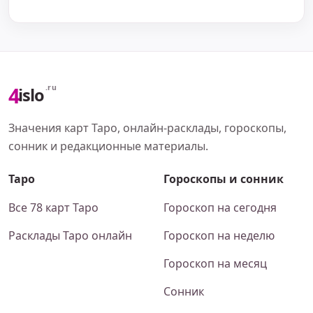
4
.ru
islo
Значения карт Таро, онлайн-расклады, гороскопы,
сонник и редакционные материалы.
Таро
Гороскопы и сонник
Все 78 карт Таро
Гороскоп на сегодня
Расклады Таро онлайн
Гороскоп на неделю
Гороскоп на месяц
Сонник