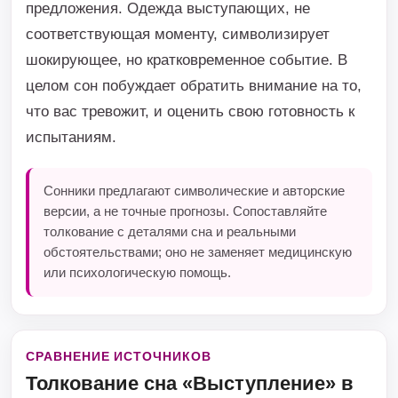
предложения. Одежда выступающих, не
соответствующая моменту, символизирует
шокирующее, но кратковременное событие. В
целом сон побуждает обратить внимание на то,
что вас тревожит, и оценить свою готовность к
испытаниям.
Сонники предлагают символические и авторские
версии, а не точные прогнозы. Сопоставляйте
толкование с деталями сна и реальными
обстоятельствами; оно не заменяет медицинскую
или психологическую помощь.
СРАВНЕНИЕ ИСТОЧНИКОВ
Толкование сна «Выступление» в