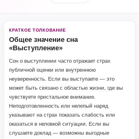
КРАТКОЕ ТОЛКОВАНИЕ
Общее значение сна
«Выступление»
Сон о выступлении часто отражает страх
публичной оценки или внутреннюю
неуверенность. Если вы выступаете — это
может быть связано с областью жизни, где вы
чувствуете пристальное внимание.
Неподготовленность или нелепый наряд
указывают на страх показать слабость или
оказаться в неловкой ситуации. Если вы
слушаете доклад — возможны выгодные