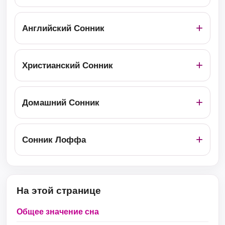
Английский Сонник
Христианский Сонник
Домашний Сонник
Сонник Лоффа
На этой странице
Общее значение сна