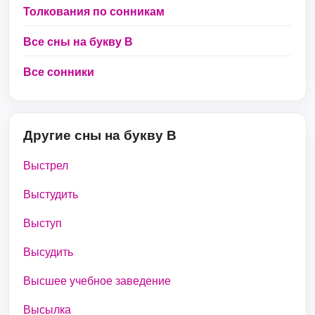
Толкования по сонникам
Все сны на букву В
Все сонники
Другие сны на букву В
Выстрел
Выстудить
Выступ
Высудить
Высшее учебное заведение
Высылка