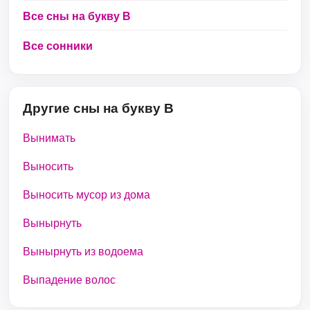
Все сны на букву В
Все сонники
Другие сны на букву В
Вынимать
Выносить
Выносить мусор из дома
Вынырнуть
Вынырнуть из водоема
Выпадение волос