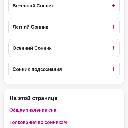
Весенний Сонник
Летний Сонник
Осенний Сонник
Сонник подсознания
На этой странице
Общее значение сна
Толкования по сонникам