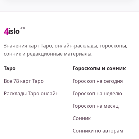
4
.ru
islo
Значения карт Таро, онлайн-расклады, гороскопы,
сонник и редакционные материалы.
Таро
Гороскопы и сонник
Все 78 карт Таро
Гороскоп на сегодня
Расклады Таро онлайн
Гороскоп на неделю
Гороскоп на месяц
Сонник
Сонники по авторам