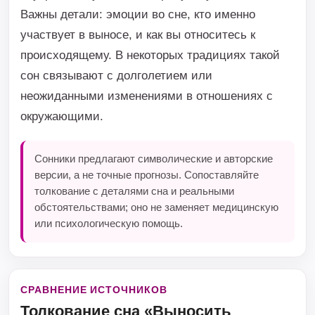
Важны детали: эмоции во сне, кто именно
участвует в выносе, и как вы относитесь к
происходящему. В некоторых традициях такой
сон связывают с долголетием или
неожиданными изменениями в отношениях с
окружающими.
Сонники предлагают символические и авторские
версии, а не точные прогнозы. Сопоставляйте
толкование с деталями сна и реальными
обстоятельствами; оно не заменяет медицинскую
или психологическую помощь.
СРАВНЕНИЕ ИСТОЧНИКОВ
Толкование сна «Выносить