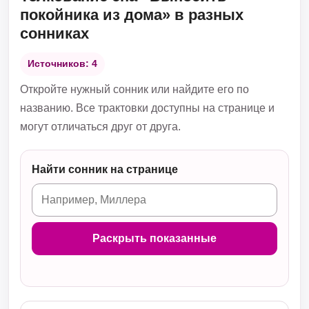
покойника из дома» в разных
сонниках
Источников: 4
Откройте нужный сонник или найдите его по
названию. Все трактовки доступны на странице и
могут отличаться друг от друга.
Найти сонник на странице
Раскрыть показанные