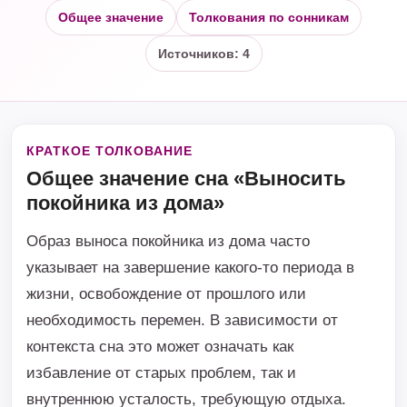
Общее значение
Толкования по сонникам
Источников: 4
КРАТКОЕ ТОЛКОВАНИЕ
Общее значение сна «Выносить
покойника из дома»
Образ выноса покойника из дома часто
указывает на завершение какого-то периода в
жизни, освобождение от прошлого или
необходимость перемен. В зависимости от
контекста сна это может означать как
избавление от старых проблем, так и
внутреннюю усталость, требующую отдыха.