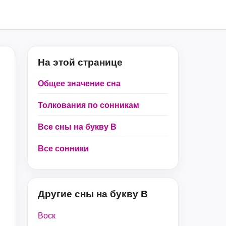
На этой странице
Общее значение сна
Толкования по сонникам
Все сны на букву В
Все сонники
Другие сны на букву В
Воск