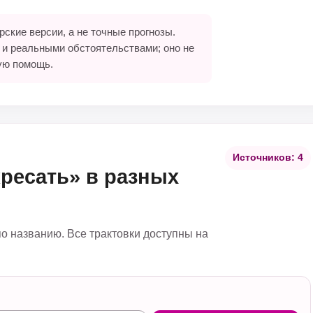
ские версии, а не точные прогнозы.
 и реальными обстоятельствами; оно не
ую помощь.
Источников: 4
ресать» в разных
по названию. Все трактовки доступны на