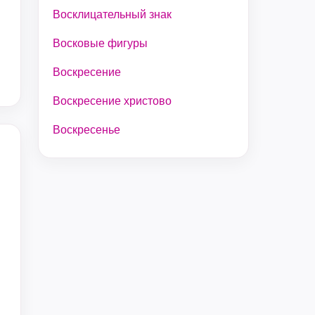
Восклицательный знак
Восковые фигуры
Воскресение
Воскресение христово
Воскресенье