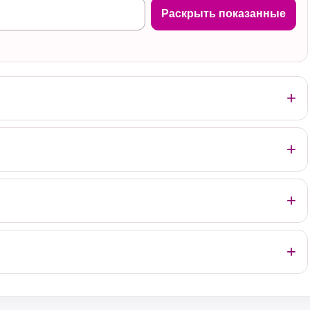
Раскрыть показанные