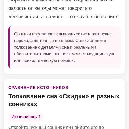
радость от выгоды может говорить о
легкомыслии, а тревога — о скрытых опасениях.
Сонники предлагают символические и авторские
версии, а не точные прогнозы. Сопоставляйте
толкование с деталями сна и реальными
обстоятельствами; оно не заменяет медицинскую
или психологическую помощь.
СРАВНЕНИЕ ИСТОЧНИКОВ
Толкование сна «Скидки» в разных
сонниках
Источников: 4
Откройте нужный сонник или найдите его по