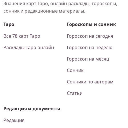
Значения карт Таро, онлайн-расклады, гороскопы,
сонник и редакционные материалы.
Таро
Гороскопы и сонник
Все 78 карт Таро
Гороскоп на сегодня
Расклады Таро онлайн
Гороскоп на неделю
Гороскоп на месяц
Сонник
Сонники по авторам
Статьи
Редакция и документы
Редакция