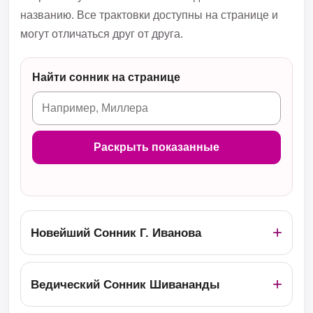
названию. Все трактовки доступны на странице и
могут отличаться друг от друга.
Найти сонник на странице
Раскрыть показанные
Новейший Сонник Г. Иванова
Ведический Сонник Шивананды