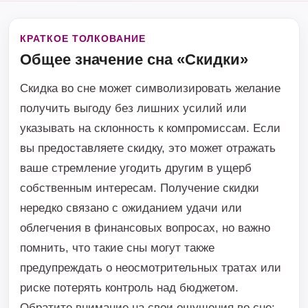
КРАТКОЕ ТОЛКОВАНИЕ
Общее значение сна «Скидки»
Скидка во сне может символизировать желание
получить выгоду без лишних усилий или
указывать на склонность к компромиссам. Если
вы предоставляете скидку, это может отражать
ваше стремление угодить другим в ущерб
собственным интересам. Получение скидки
нередко связано с ожиданием удачи или
облегчения в финансовых вопросах, но важно
помнить, что такие сны могут также
предупреждать о неосмотрительных тратах или
риске потерять контроль над бюджетом.
Обратите внимание на свои ощущения во сне: