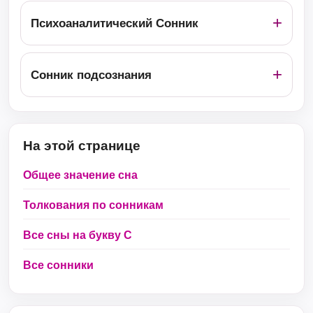
Психоаналитический Сонник
Сонник подсознания
На этой странице
Общее значение сна
Толкования по сонникам
Все сны на букву С
Все сонники