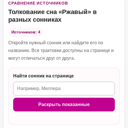
СРАВНЕНИЕ ИСТОЧНИКОВ
Толкование сна «Ржавый» в
разных сонниках
Источников: 4
Откройте нужный сонник или найдите его по
названию. Все трактовки доступны на странице и
могут отличаться друг от друга.
Найти сонник на странице
Раскрыть показанные