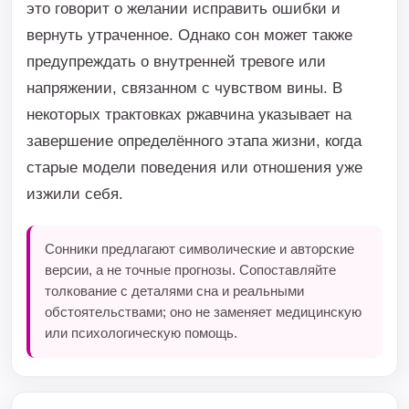
это говорит о желании исправить ошибки и
вернуть утраченное. Однако сон может также
предупреждать о внутренней тревоге или
напряжении, связанном с чувством вины. В
некоторых трактовках ржавчина указывает на
завершение определённого этапа жизни, когда
старые модели поведения или отношения уже
изжили себя.
Сонники предлагают символические и авторские
версии, а не точные прогнозы. Сопоставляйте
толкование с деталями сна и реальными
обстоятельствами; оно не заменяет медицинскую
или психологическую помощь.