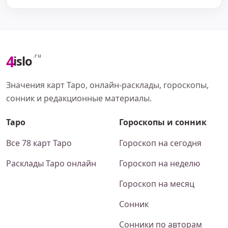
4
.ru
islo
Значения карт Таро, онлайн-расклады, гороскопы,
сонник и редакционные материалы.
Таро
Гороскопы и сонник
Все 78 карт Таро
Гороскоп на сегодня
Расклады Таро онлайн
Гороскоп на неделю
Гороскоп на месяц
Сонник
Сонники по авторам