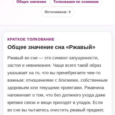
Общее значение
Толкования по сонникам
Источников: 4
КРАТКОЕ ТОЛКОВАНИЕ
Общее значение сна «Ржавый»
Ржавый во сне — это символ запущенности,
застоя и невнимания. Чаще всего такой образ
указывает на то, что вы пренебрегаете чем-то
важным: отношениями с близкими, собственным
здоровьем или текущими проектами. Ржавчина
напоминает о том, что без должного ухода даже
крепкие связи и вещи приходят в упадок. Если
во сне вы пытаетесь очистить ржавый предмет,