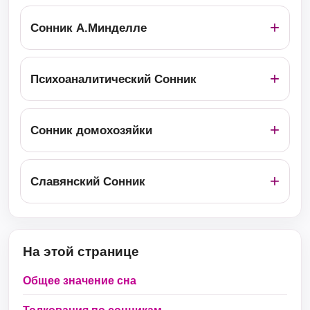
Сонник А.Минделле
Психоаналитический Сонник
Сонник домохозяйки
Славянский Сонник
На этой странице
Общее значение сна