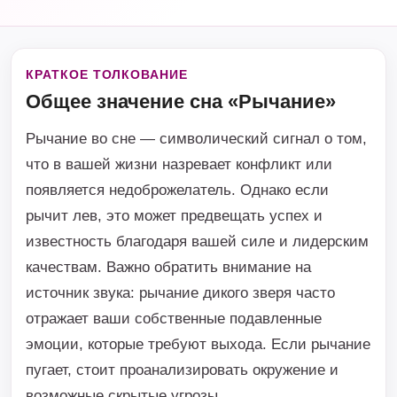
КРАТКОЕ ТОЛКОВАНИЕ
Общее значение сна «Рычание»
Рычание во сне — символический сигнал о том,
что в вашей жизни назревает конфликт или
появляется недоброжелатель. Однако если
рычит лев, это может предвещать успех и
известность благодаря вашей силе и лидерским
качествам. Важно обратить внимание на
источник звука: рычание дикого зверя часто
отражает ваши собственные подавленные
эмоции, которые требуют выхода. Если рычание
пугает, стоит проанализировать окружение и
возможные скрытые угрозы.