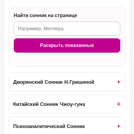
Найти сонник на странице
Раскрыть показанные
Дворянский Сонник Н.Гришиной
Китайский Сонник Чжоу-гуна
Психоаналитический Сонник