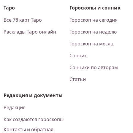
Таро
Гороскопы и сонник
Все 78 карт Таро
Гороскоп на сегодня
Расклады Таро онлайн
Гороскоп на неделю
Гороскоп на месяц
Сонник
Сонники по авторам
Статьи
Редакция и документы
Редакция
Как создаются гороскопы
Контакты и обратная