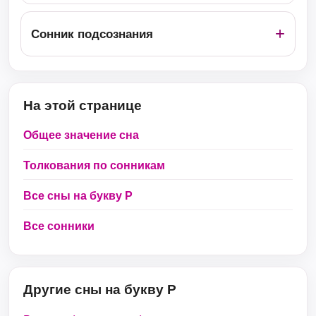
Сонник подсознания
На этой странице
Общее значение сна
Толкования по сонникам
Все сны на букву Р
Все сонники
Другие сны на букву Р