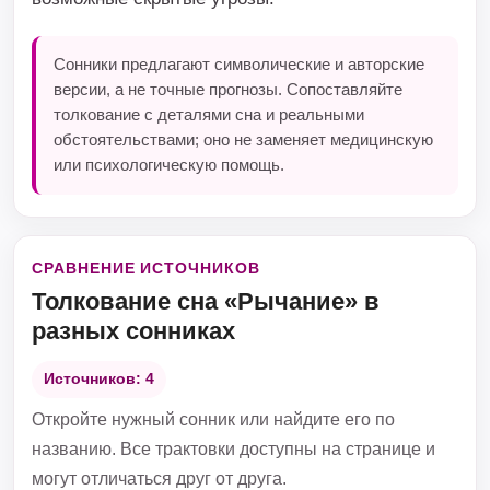
Сонники предлагают символические и авторские
версии, а не точные прогнозы. Сопоставляйте
толкование с деталями сна и реальными
обстоятельствами; оно не заменяет медицинскую
или психологическую помощь.
СРАВНЕНИЕ ИСТОЧНИКОВ
Толкование сна «Рычание» в
разных сонниках
Источников: 4
Откройте нужный сонник или найдите его по
названию. Все трактовки доступны на странице и
могут отличаться друг от друга.