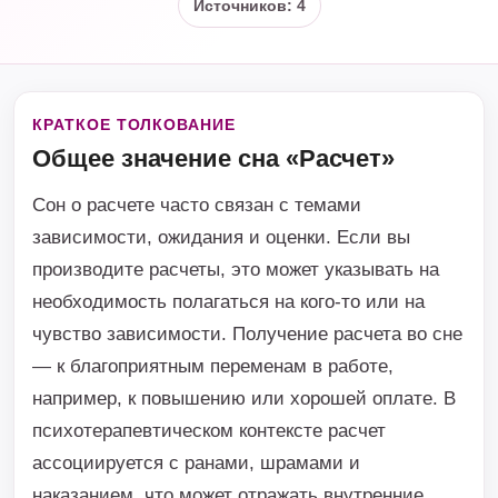
Источников: 4
КРАТКОЕ ТОЛКОВАНИЕ
Общее значение сна «Расчет»
Сон о расчете часто связан с темами
зависимости, ожидания и оценки. Если вы
производите расчеты, это может указывать на
необходимость полагаться на кого-то или на
чувство зависимости. Получение расчета во сне
— к благоприятным переменам в работе,
например, к повышению или хорошей оплате. В
психотерапевтическом контексте расчет
ассоциируется с ранами, шрамами и
наказанием, что может отражать внутренние