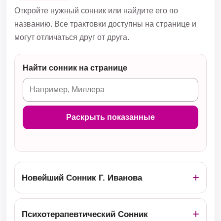
Откройте нужный сонник или найдите его по
названию. Все трактовки доступны на странице и
могут отличаться друг от друга.
Найти сонник на странице
Раскрыть показанные
Новейший Сонник Г. Иванова
Психотерапевтический Сонник