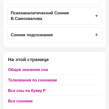
Психоаналитический Сонник
В.Самохвалова
Сонник подсознания
На этой странице
Общее значение сна
Толкования по сонникам
Все сны на букву Р
Все сонники