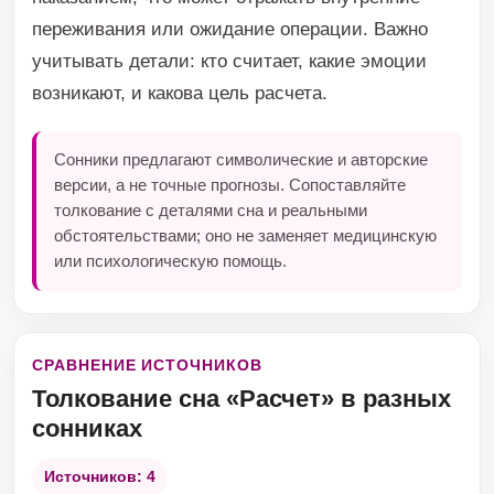
переживания или ожидание операции. Важно
учитывать детали: кто считает, какие эмоции
возникают, и какова цель расчета.
Сонники предлагают символические и авторские
версии, а не точные прогнозы. Сопоставляйте
толкование с деталями сна и реальными
обстоятельствами; оно не заменяет медицинскую
или психологическую помощь.
СРАВНЕНИЕ ИСТОЧНИКОВ
Толкование сна «Расчет» в разных
сонниках
Источников: 4