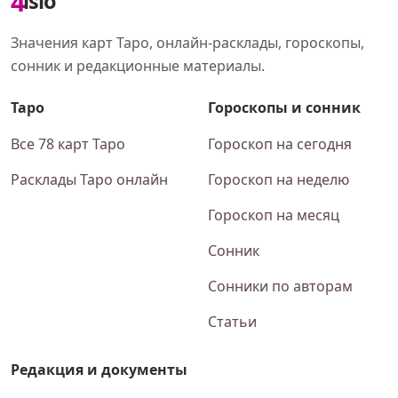
4
islo
Значения карт Таро, онлайн-расклады, гороскопы,
сонник и редакционные материалы.
Таро
Гороскопы и сонник
Все 78 карт Таро
Гороскоп на сегодня
Расклады Таро онлайн
Гороскоп на неделю
Гороскоп на месяц
Сонник
Сонники по авторам
Статьи
Редакция и документы