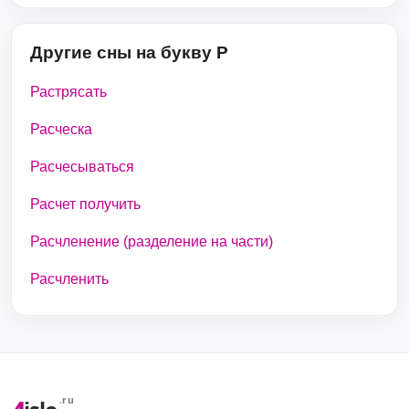
Другие сны на букву Р
Растрясать
Расческа
Расчесываться
Расчет получить
Расчленение (разделение на части)
Расчленить
.ru