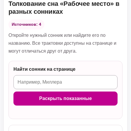
Толкование сна «Рабочее место» в
разных сонниках
Источников: 4
Откройте нужный сонник или найдите его по
названию. Все трактовки доступны на странице и
могут отличаться друг от друга.
Найти сонник на странице
Раскрыть показанные