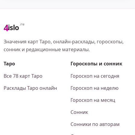
4
.ru
islo
Значения карт Таро, онлайн-расклады, гороскопы,
сонник и редакционные материалы.
Таро
Гороскопы и сонник
Все 78 карт Таро
Гороскоп на сегодня
Расклады Таро онлайн
Гороскоп на неделю
Гороскоп на месяц
Сонник
Сонники по авторам