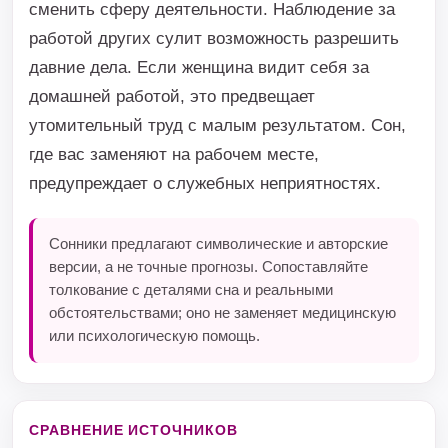
сменить сферу деятельности. Наблюдение за
работой других сулит возможность разрешить
давние дела. Если женщина видит себя за
домашней работой, это предвещает
утомительный труд с малым результатом. Сон,
где вас заменяют на рабочем месте,
предупреждает о служебных неприятностях.
Сонники предлагают символические и авторские
версии, а не точные прогнозы. Сопоставляйте
толкование с деталями сна и реальными
обстоятельствами; оно не заменяет медицинскую
или психологическую помощь.
СРАВНЕНИЕ ИСТОЧНИКОВ