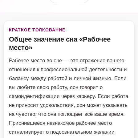
КРАТКОЕ ТОЛКОВАНИЕ
Общее значение сна «Рабочее
место»
Рабочее место во сне — это отражение вашего
отношения к профессиональной деятельности и
балансу между работой и личной жизнью. Если
вы любите свою работу, сон говорит о
самоидентификации через карьеру. Если работа
не приносит удовольствия, сон может указывать
на чувство, что она поглощает всё ваше время.
Приснившееся незнакомое рабочее место
сигнализирует о подсознательном желании