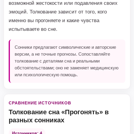
возможной жестокости или подавления своих
эмоций. Толкование зависит от того, кого
именно вы прогоняете и какие чувства
испытываете во сне.
Сонники предлагают символические и авторские
версии, а не точные прогнозы. Сопоставляйте
толкование с деталями сна и реальными
обстоятельствами; оно не заменяет медицинскую
или психологическую помощь.
СРАВНЕНИЕ ИСТОЧНИКОВ
Толкование сна «Прогонять» в
разных сонниках
Источников: 4