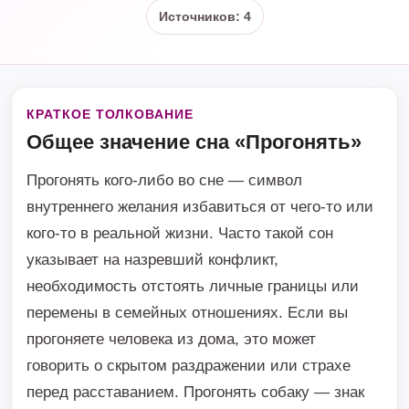
Источников: 4
КРАТКОЕ ТОЛКОВАНИЕ
Общее значение сна «Прогонять»
Прогонять кого-либо во сне — символ
внутреннего желания избавиться от чего-то или
кого-то в реальной жизни. Часто такой сон
указывает на назревший конфликт,
необходимость отстоять личные границы или
перемены в семейных отношениях. Если вы
прогоняете человека из дома, это может
говорить о скрытом раздражении или страхе
перед расставанием. Прогонять собаку — знак