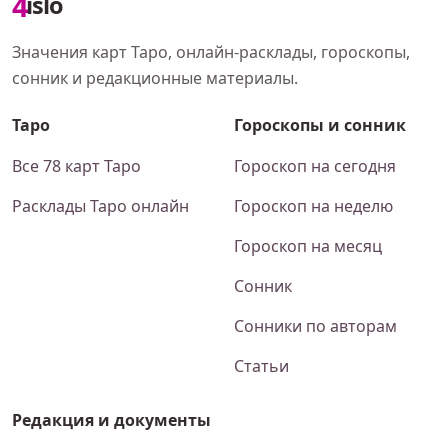
4
islo
Значения карт Таро, онлайн-расклады, гороскопы,
сонник и редакционные материалы.
Таро
Гороскопы и сонник
Все 78 карт Таро
Гороскоп на сегодня
Расклады Таро онлайн
Гороскоп на неделю
Гороскоп на месяц
Сонник
Сонники по авторам
Статьи
Редакция и документы