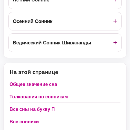
Осенний Сонник
Ведический Сонник Шивананды
На этой странице
Общее значение сна
Толкования по сонникам
Все сны на букву П
Все сонники