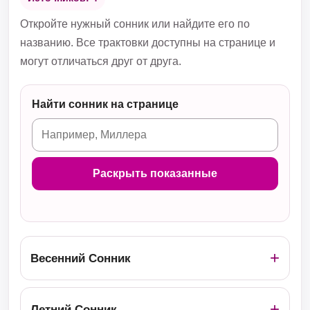
Откройте нужный сонник или найдите его по
названию. Все трактовки доступны на странице и
могут отличаться друг от друга.
Найти сонник на странице
Раскрыть показанные
Весенний Сонник
Летний Сонник