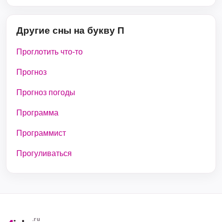
Другие сны на букву П
Проглотить что-то
Прогноз
Прогноз погоды
Программа
Программист
Прогуливаться
.ru