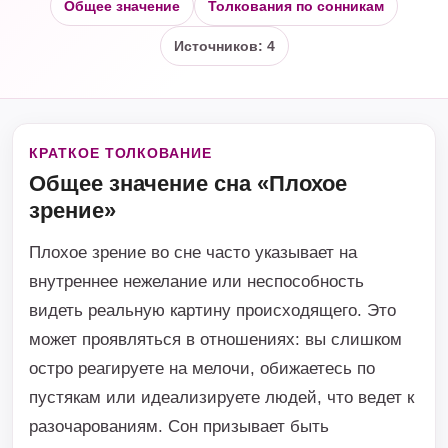
Общее значение
Толкования по сонникам
Источников: 4
КРАТКОЕ ТОЛКОВАНИЕ
Общее значение сна «Плохое
зрение»
Плохое зрение во сне часто указывает на
внутреннее нежелание или неспособность
видеть реальную картину происходящего. Это
может проявляться в отношениях: вы слишком
остро реагируете на мелочи, обижаетесь по
пустякам или идеализируете людей, что ведет к
разочарованиям. Сон призывает быть