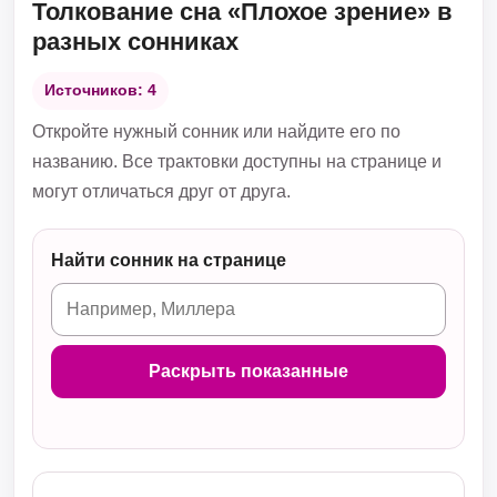
Толкование сна «Плохое зрение» в
разных сонниках
Источников: 4
Откройте нужный сонник или найдите его по
названию. Все трактовки доступны на странице и
могут отличаться друг от друга.
Найти сонник на странице
Раскрыть показанные