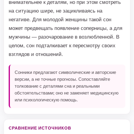
внимательнее к деталям, но при этом смотреть
на ситуацию шире, не зацикливаясь на
негативе. Для молодой женщины такой сон
может предвещать появление соперницы, а для
мужчины — разочарование в возлюбленной. В
целом, сон подталкивает к пересмотру своих
взглядов и отношений.
Сонники предлагают символические и авторские
версии, а не точные прогнозы. Сопоставляйте
толкование с деталями сна и реальными
обстоятельствами; оно не заменяет медицинскую
или психологическую помощь.
СРАВНЕНИЕ ИСТОЧНИКОВ