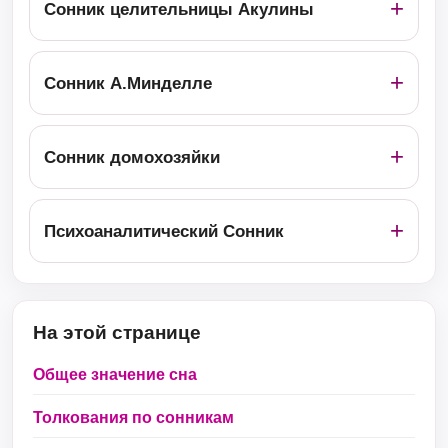
Сонник целительницы Акулины
Сонник А.Минделле
Сонник домохозяйки
Психоаналитический Сонник
На этой странице
Общее значение сна
Толкования по сонникам