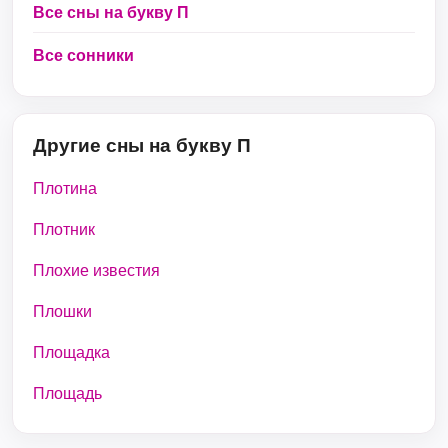
Все сны на букву П
Все сонники
Другие сны на букву П
Плотина
Плотник
Плохие известия
Плошки
Площадка
Площадь