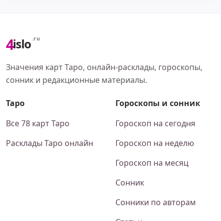
4
.ru
islo
Значения карт Таро, онлайн-расклады, гороскопы,
сонник и редакционные материалы.
Таро
Гороскопы и сонник
Все 78 карт Таро
Гороскоп на сегодня
Расклады Таро онлайн
Гороскоп на неделю
Гороскоп на месяц
Сонник
Сонники по авторам