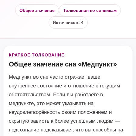
Общее значение
Толкования по сонникам
Источников: 4
КРАТКОЕ ТОЛКОВАНИЕ
Общее значение сна «Медпункт»
Медпункт во сне часто отражает ваше
внутреннее состояние и отношение к текущим
обстоятельствам. Если вы работаете в
медпункте, это может указывать на
неудовлетворённость своим положением и
скрытую зависть к более успешным людям —
подсознание подсказывает, что вы способны на