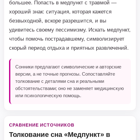
большее. Попасть в медпункт с травмой —
хороший знак: ситуация, которая кажется
безвыходной, вскоре разрешится, и вы
удивитесь своему пессимизму. Искать медпункт,
чтобы помочь пострадавшему, символизирует
скорый период отдыха и приятных развлечений.
Сонники предлагают символические и авторские
версии, а не точные прогнозы. Сопоставляйте
толкование с деталями сна и реальными
обстоятельствами; оно не заменяет медицинскую
или психологическую помощь.
СРАВНЕНИЕ ИСТОЧНИКОВ
Толкование сна «Медпункт» в