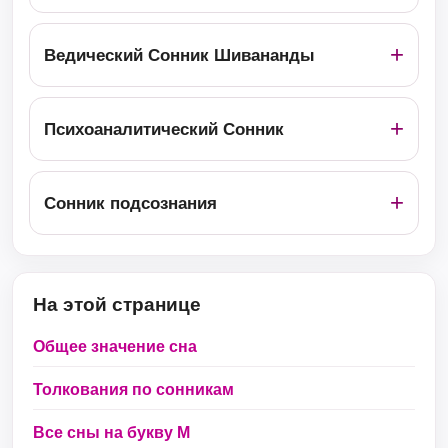
Ведический Сонник Шивананды
Психоаналитический Сонник
Сонник подсознания
На этой странице
Общее значение сна
Толкования по сонникам
Все сны на букву М