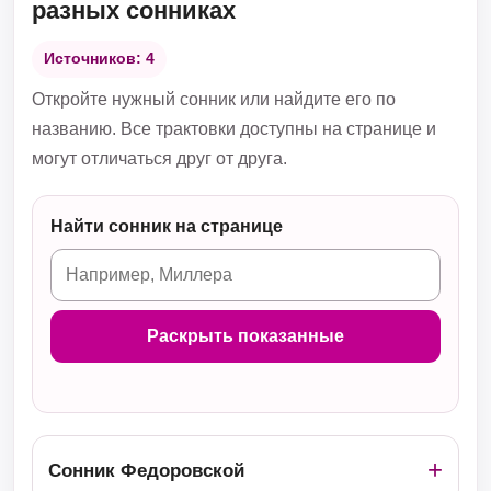
разных сонниках
Источников: 4
Откройте нужный сонник или найдите его по
названию. Все трактовки доступны на странице и
могут отличаться друг от друга.
Найти сонник на странице
Раскрыть показанные
Сонник Федоровской