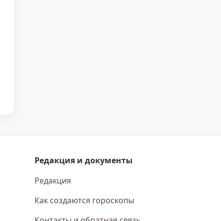
Редакция и документы
Редакция
Как создаются гороскопы
Контакты и обратная связь