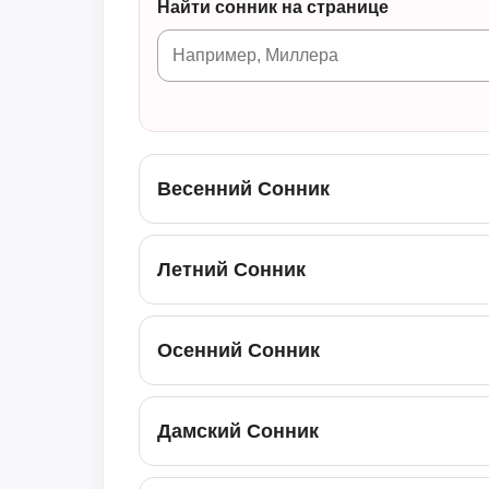
Найти сонник на странице
Весенний Сонник
Летний Сонник
Осенний Сонник
Дамский Сонник