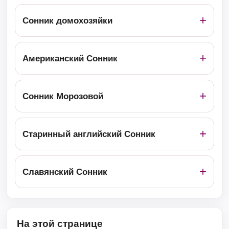
Сонник домохозяйки
Американский Сонник
Сонник Морозовой
Старинный английский Сонник
Славянский Сонник
На этой странице