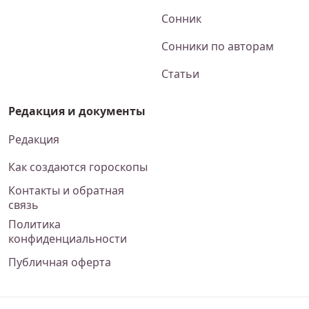
Сонник
Сонники по авторам
Статьи
Редакция и документы
Редакция
Как создаются гороскопы
Контакты и обратная
связь
Политика
конфиденциальности
Публичная оферта