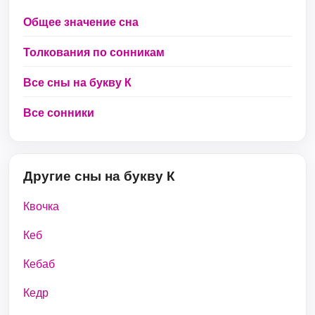
Общее значение сна
Толкования по сонникам
Все сны на букву К
Все сонники
Другие сны на букву К
Квочка
Кеб
Кебаб
Кедр