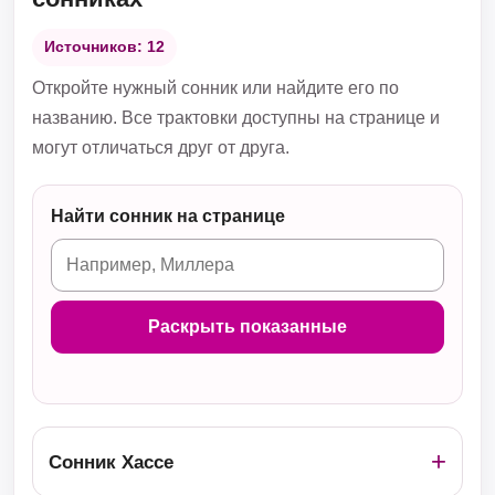
Источников: 12
Откройте нужный сонник или найдите его по
названию. Все трактовки доступны на странице и
могут отличаться друг от друга.
Найти сонник на странице
Раскрыть показанные
Сонник Хассе