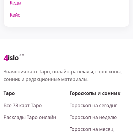
Кеды
Кейс
4
.ru
islo
Значения карт Таро, онлайн-расклады, гороскопы,
сонник и редакционные материалы.
Таро
Гороскопы и сонник
Все 78 карт Таро
Гороскоп на сегодня
Расклады Таро онлайн
Гороскоп на неделю
Гороскоп на месяц