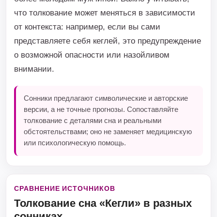
что толкование может меняться в зависимости
от контекста: например, если вы сами
представляете себя кеглей, это предупреждение
о возможной опасности или назойливом
внимании.
Сонники предлагают символические и авторские
версии, а не точные прогнозы. Сопоставляйте
толкование с деталями сна и реальными
обстоятельствами; оно не заменяет медицинскую
или психологическую помощь.
СРАВНЕНИЕ ИСТОЧНИКОВ
Толкование сна «Кегли» в разных
сонниках