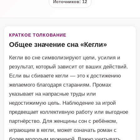
Источников: 12
КРАТКОЕ ТОЛКОВАНИЕ
Общее значение сна «Кегли»
Кегли во сне символизируют цели, усилия и
результат, который зависит от ваших действий.
Если вы сбиваете кегли — это к достижению
желаемого благодаря стараниям. Промах
указывает на напрасные труды или
недостижимую цель. Наблюдение за игрой
предвещает коллективную работу или выгодное
партнёрство. Для женщины сон с ребёнком,
играющим в кегли, может означать роман с
более молодым мужчиной. Важно учитывать,