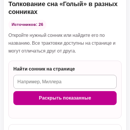
Толкование сна «Голый» в разных
сонниках
Источников: 26
Откройте нужный сонник или найдите его по
названию. Все трактовки доступны на странице и
могут отличаться друг от друга.
Найти сонник на странице
Раскрыть показанные