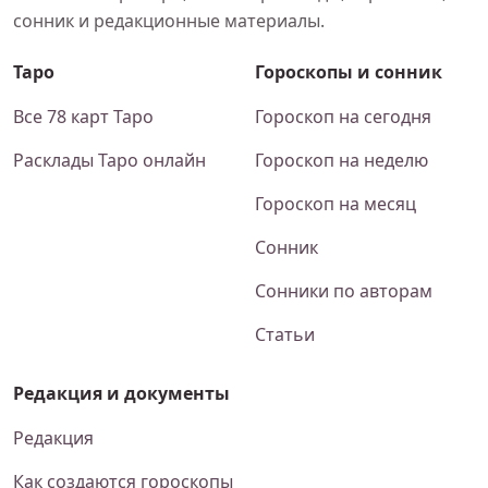
сонник и редакционные материалы.
Таро
Гороскопы и сонник
Все 78 карт Таро
Гороскоп на сегодня
Расклады Таро онлайн
Гороскоп на неделю
Гороскоп на месяц
Сонник
Сонники по авторам
Статьи
Редакция и документы
Редакция
Как создаются гороскопы