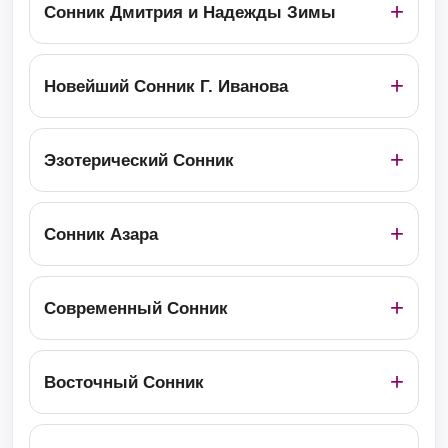
Сонник Дмитрия и Надежды Зимы
Новейший Сонник Г. Иванова
Эзотерический Сонник
Сонник Азара
Современный Сонник
Восточный Сонник