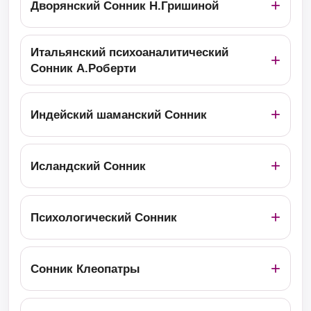
Дворянский Сонник Н.Гришиной
Итальянский психоаналитический
Сонник А.Роберти
Индейский шаманский Сонник
Исландский Сонник
Психологический Сонник
Сонник Клеопатры