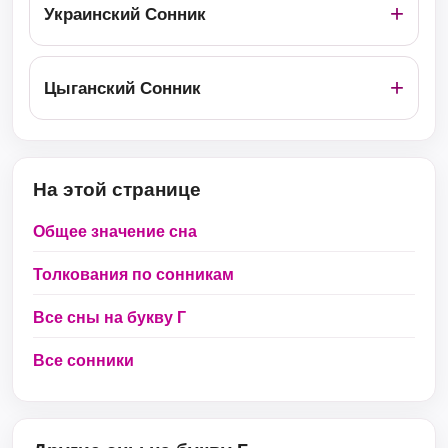
Украинский Сонник
Цыганский Сонник
На этой странице
Общее значение сна
Толкования по сонникам
Все сны на букву Г
Все сонники