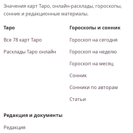
Значения карт Таро, онлайн-расклады, гороскопы,
сонник и редакционные материалы.
Таро
Гороскопы и сонник
Все 78 карт Таро
Гороскоп на сегодня
Расклады Таро онлайн
Гороскоп на неделю
Гороскоп на месяц
Сонник
Сонники по авторам
Статьи
Редакция и документы
Редакция