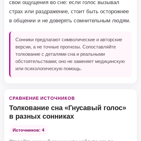
свои ощущения во сне: если голос вызывал
страх или раздражение, стоит быть осторожнее
в общении и не доверять сомнительным людям.
Сонники предлагают символические и авторские
версии, а не точные прогнозы. Сопоставляйте
толкование с деталями сна и реальными
обстоятельствами; оно не заменяет медицинскую
или психологическую помощь.
СРАВНЕНИЕ ИСТОЧНИКОВ
Толкование сна «Гнусавый голос»
в разных сонниках
Источников: 4