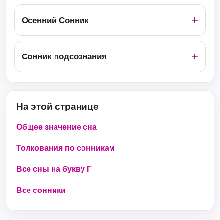
Осенний Сонник
Сонник подсознания
На этой странице
Общее значение сна
Толкования по сонникам
Все сны на букву Г
Все сонники