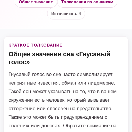
Общее значение
Толкования по сонникам
Источников: 4
КРАТКОЕ ТОЛКОВАНИЕ
Общее значение сна «Гнусавый
голос»
Гнусавый голос во сне часто символизирует
неприятные известия, обман или лицемерие.
Такой сон может указывать на то, что в вашем
окружении есть человек, который вызывает
отторжение или способен на предательство.
Также это может быть предупреждением о
сплетнях или доносах. Обратите внимание на