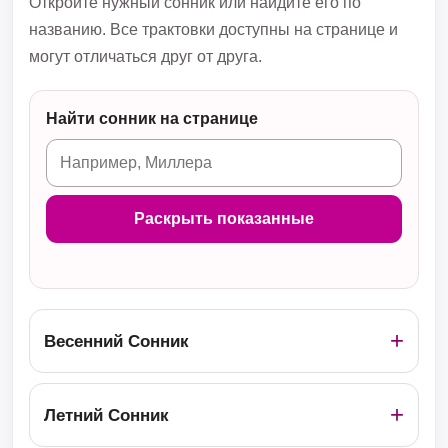
Откройте нужный сонник или найдите его по
названию. Все трактовки доступны на странице и
могут отличаться друг от друга.
Найти сонник на странице
Раскрыть показанные
Весенний Сонник
Летний Сонник