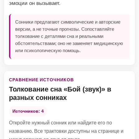
эмоции он вызывает.
Сонники предлагают символические и авторские
версии, а не точные прогнозы. Сопоставляйте
толкование с деталями сна и реальными
обстоятельствами; оно не заменяет медицинскую
или психологическую помощь.
СРАВНЕНИЕ ИСТОЧНИКОВ
Толкование сна «Бой (звук)» в
разных сонниках
Источников: 4
Откройте нужный сонник или найдите его по
названию. Все трактовки доступны на странице и