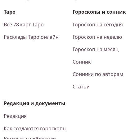
Таро
Гороскопы и сонник
Все 78 карт Таро
Гороскоп на сегодня
Расклады Таро онлайн
Гороскоп на неделю
Гороскоп на месяц
Сонник
Сонники по авторам
Статьи
Редакция и документы
Редакция
Как создаются гороскопы
Контакты и обратная