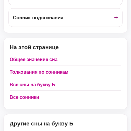
Сонник подсознания
На этой странице
Общее значение сна
Толкования по сонникам
Все сны на букву Б
Все сонники
Другие сны на букву Б