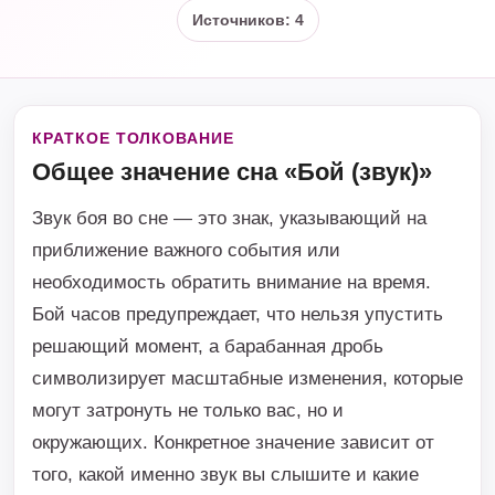
Источников: 4
КРАТКОЕ ТОЛКОВАНИЕ
Общее значение сна «Бой (звук)»
Звук боя во сне — это знак, указывающий на
приближение важного события или
необходимость обратить внимание на время.
Бой часов предупреждает, что нельзя упустить
решающий момент, а барабанная дробь
символизирует масштабные изменения, которые
могут затронуть не только вас, но и
окружающих. Конкретное значение зависит от
того, какой именно звук вы слышите и какие