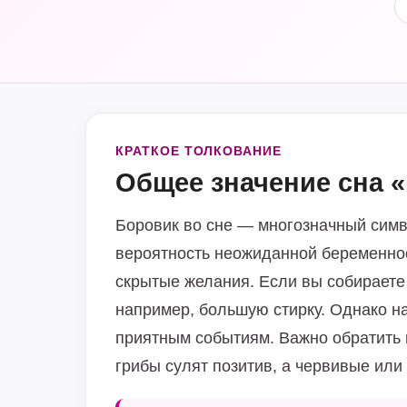
КРАТКОЕ ТОЛКОВАНИЕ
Общее значение сна 
Боровик во сне — многозначный симв
вероятность неожиданной беременнос
скрытые желания. Если вы собираете
например, большую стирку. Однако на
приятным событиям. Важно обратить 
грибы сулят позитив, а червивые или