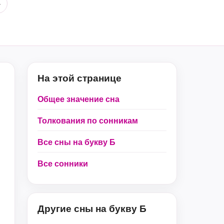
4
На этой странице
Общее значение сна
Толкования по сонникам
Все сны на букву Б
Все сонники
Другие сны на букву Б