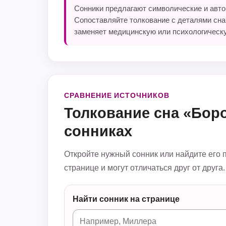
Сонники предлагают символические и автор
Сопоставляйте толкование с деталями сна
заменяет медицинскую или психологическ
СРАВНЕНИЕ ИСТОЧНИКОВ
Толкование сна «Бор
сонниках
Откройте нужный сонник или найдите его 
странице и могут отличаться друг от друга.
Найти сонник на странице