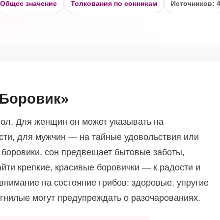
Общее значение
Толкования по сонникам
Источников: 
«Боровик»
ол. Для женщин он может указывать на
ти, для мужчин — на тайные удовольствия или
 боровики, сон предвещает бытовые заботы,
йти крепкие, красивые боровички — к радости и
внимание на состояние грибов: здоровые, упругие
 гнилые могут предупреждать о разочарованиях.