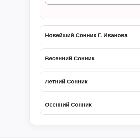
Новейший Сонник Г. Иванова
Весенний Сонник
Летний Сонник
Осенний Сонник