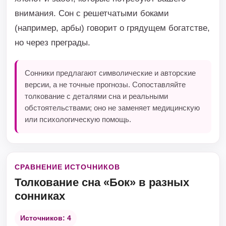
внимания. Сон с решетчатыми боками
(например, арбы) говорит о грядущем богатстве,
но через преграды.
Сонники предлагают символические и авторские
версии, а не точные прогнозы. Сопоставляйте
толкование с деталями сна и реальными
обстоятельствами; оно не заменяет медицинскую
или психологическую помощь.
СРАВНЕНИЕ ИСТОЧНИКОВ
Толкование сна «Бок» в разных
сонниках
Источников: 4