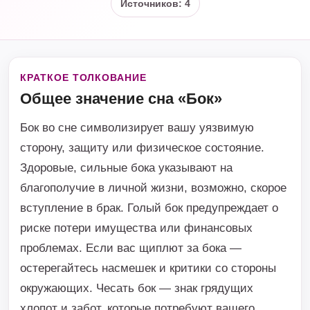
Источников: 4
КРАТКОЕ ТОЛКОВАНИЕ
Общее значение сна «Бок»
Бок во сне символизирует вашу уязвимую
сторону, защиту или физическое состояние.
Здоровые, сильные бока указывают на
благополучие в личной жизни, возможно, скорое
вступление в брак. Голый бок предупреждает о
риске потери имущества или финансовых
проблемах. Если вас щиплют за бока —
остерегайтесь насмешек и критики со стороны
окружающих. Чесать бок — знак грядущих
хлопот и забот, которые потребуют вашего