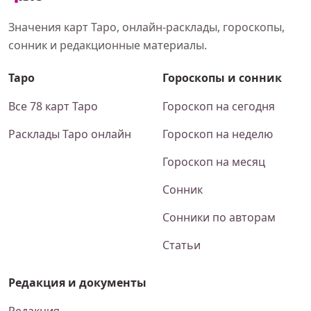
Значения карт Таро, онлайн-расклады, гороскопы,
сонник и редакционные материалы.
Таро
Гороскопы и сонник
Все 78 карт Таро
Гороскоп на сегодня
Расклады Таро онлайн
Гороскоп на неделю
Гороскоп на месяц
Сонник
Сонники по авторам
Статьи
Редакция и документы
Редакция