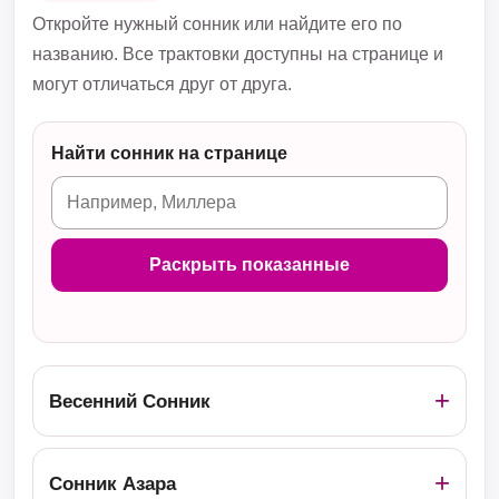
Откройте нужный сонник или найдите его по
названию. Все трактовки доступны на странице и
могут отличаться друг от друга.
Найти сонник на странице
Раскрыть показанные
Весенний Сонник
Сонник Азара