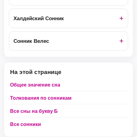
Халдейский Сонник
Сонник Велес
На этой странице
Общее значение сна
Толкования по сонникам
Все сны на букву Б
Все сонники