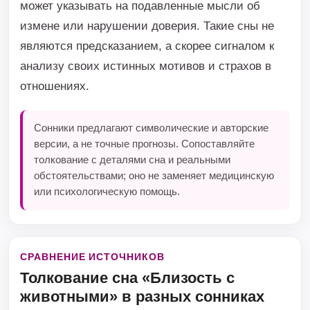
может указывать на подавленные мысли об
измене или нарушении доверия. Такие сны не
являются предсказанием, а скорее сигналом к
анализу своих истинных мотивов и страхов в
отношениях.
Сонники предлагают символические и авторские
версии, а не точные прогнозы. Сопоставляйте
толкование с деталями сна и реальными
обстоятельствами; оно не заменяет медицинскую
или психологическую помощь.
СРАВНЕНИЕ ИСТОЧНИКОВ
Толкование сна «Близость с
животными» в разных сонниках