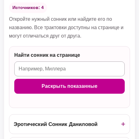
Источников: 4
Откройте нужный сонник или найдите его по
названию. Все трактовки доступны на странице и
могут отличаться друг от друга.
Найти сонник на странице
Раскрыть показанные
Эротический Сонник Даниловой