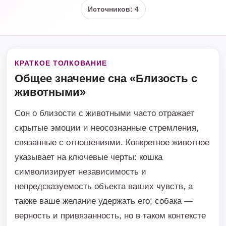
Источников: 4
КРАТКОЕ ТОЛКОВАНИЕ
Общее значение сна «Близость с
животными»
Сон о близости с животными часто отражает
скрытые эмоции и неосознанные стремления,
связанные с отношениями. Конкретное животное
указывает на ключевые черты: кошка
символизирует независимость и
непредсказуемость объекта ваших чувств, а
также ваше желание удержать его; собака —
верность и привязанность, но в таком контексте