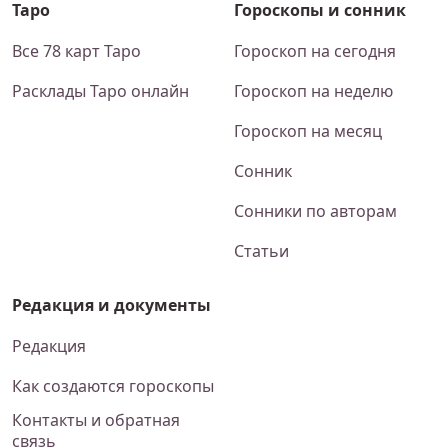
Таро
Гороскопы и сонник
Все 78 карт Таро
Гороскоп на сегодня
Расклады Таро онлайн
Гороскоп на неделю
Гороскоп на месяц
Сонник
Сонники по авторам
Статьи
Редакция и документы
Редакция
Как создаются гороскопы
Контакты и обратная
связь