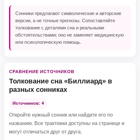
Сонники предлагают символические и авторские
версии, а не точные прогнозы. Сопоставляйте
толкование с деталями сна и реальными
обстоятельствами; оно не заменяет медицинскую
или психологическую помощь.
СРАВНЕНИЕ ИСТОЧНИКОВ
Толкование сна «Биллиард» в
разных сонниках
Источников: 4
Откройте нужный сонник или найдите его по
названию. Все трактовки доступны на странице и
могут отличаться друг от друга.