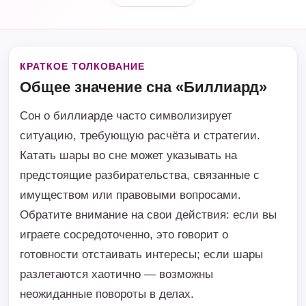
КРАТКОЕ ТОЛКОВАНИЕ
Общее значение сна «Биллиард»
Сон о биллиарде часто символизирует
ситуацию, требующую расчёта и стратегии.
Катать шары во сне может указывать на
предстоящие разбирательства, связанные с
имуществом или правовыми вопросами.
Обратите внимание на свои действия: если вы
играете сосредоточенно, это говорит о
готовности отстаивать интересы; если шары
разлетаются хаотично — возможны
неожиданные повороты в делах.