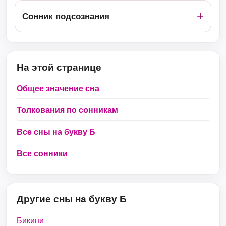
Сонник подсознания
На этой странице
Общее значение сна
Толкования по сонникам
Все сны на букву Б
Все сонники
Другие сны на букву Б
Бикини