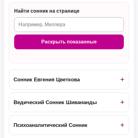
Найти сонник на странице
Раскрыть показанные
Сонник Евгения Цветкова
Ведический Сонник Шивананды
Психоаналитический Сонник