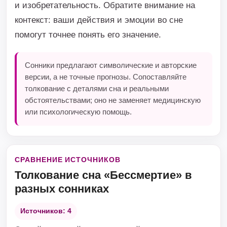
и изобретательность. Обратите внимание на
контекст: ваши действия и эмоции во сне
помогут точнее понять его значение.
Сонники предлагают символические и авторские
версии, а не точные прогнозы. Сопоставляйте
толкование с деталями сна и реальными
обстоятельствами; оно не заменяет медицинскую
или психологическую помощь.
СРАВНЕНИЕ ИСТОЧНИКОВ
Толкование сна «Бессмертие» в
разных сонниках
Источников: 4