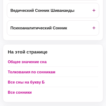
Ведический Сонник Шивананды
Психоаналитический Сонник
На этой странице
Общее значение сна
Толкования по сонникам
Все сны на букву Б
Все сонники