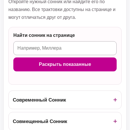
Откройте нужный сонник или найдите его по
названию. Все трактовки доступны на странице и
могут отличаться друг от друга.
Найти сонник на странице
Раскрыть показанные
Современный Сонник
Совмещенный Сонник