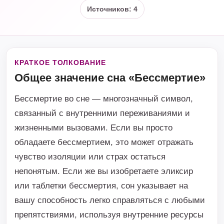
Источников: 4
КРАТКОЕ ТОЛКОВАНИЕ
Общее значение сна «Бессмертие»
Бессмертие во сне — многозначный символ,
связанный с внутренними переживаниями и
жизненными вызовами. Если вы просто
обладаете бессмертием, это может отражать
чувство изоляции или страх остаться
непонятым. Если же вы изобретаете эликсир
или таблетки бессмертия, сон указывает на
вашу способность легко справляться с любыми
препятствиями, используя внутренние ресурсы