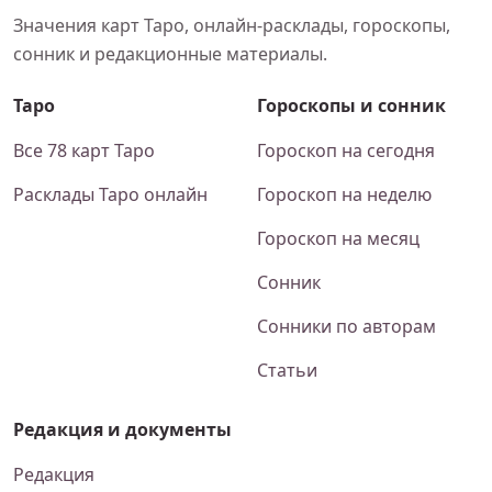
Значения карт Таро, онлайн-расклады, гороскопы,
сонник и редакционные материалы.
Таро
Гороскопы и сонник
Все 78 карт Таро
Гороскоп на сегодня
Расклады Таро онлайн
Гороскоп на неделю
Гороскоп на месяц
Сонник
Сонники по авторам
Статьи
Редакция и документы
Редакция