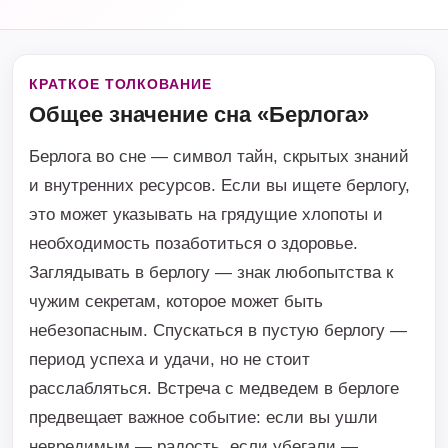
КРАТКОЕ ТОЛКОВАНИЕ
Общее значение сна «Берлога»
Берлога во сне — символ тайн, скрытых знаний
и внутренних ресурсов. Если вы ищете берлогу,
это может указывать на грядущие хлопоты и
необходимость позаботиться о здоровье.
Заглядывать в берлогу — знак любопытства к
чужим секретам, которое может быть
небезопасным. Спускаться в пустую берлогу —
период успеха и удачи, но не стоит
расслабляться. Встреча с медведем в берлоге
предвещает важное событие: если вы ушли
невредимым — радость, если убегали —