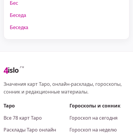
Бес
Беседа
Беседка
4
.ru
islo
Значения карт Таро, онлайн-расклады, гороскопы,
сонник и редакционные материалы.
Таро
Гороскопы и сонник
Все 78 карт Таро
Гороскоп на сегодня
Расклады Таро онлайн
Гороскоп на неделю