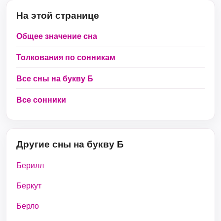
На этой странице
Общее значение сна
Толкования по сонникам
Все сны на букву Б
Все сонники
Другие сны на букву Б
Берилл
Беркут
Берло