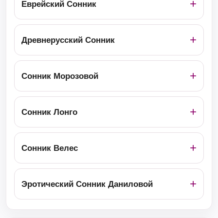
Еврейский Сонник
Древнерусский Сонник
Сонник Морозовой
Сонник Лонго
Сонник Велес
Эротический Сонник Даниловой