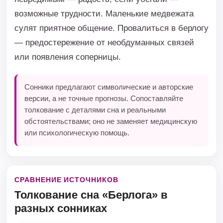
возможные трудности. Маленькие медвежата
сулят приятное общение. Провалиться в берлогу
— предостережение от необдуманных связей
или появления соперницы.
Сонники предлагают символические и авторские
версии, а не точные прогнозы. Сопоставляйте
толкование с деталями сна и реальными
обстоятельствами; оно не заменяет медицинскую
или психологическую помощь.
СРАВНЕНИЕ ИСТОЧНИКОВ
Толкование сна «Берлога» в
разных сонниках