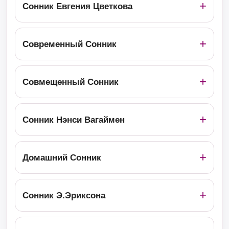
Сонник Евгения Цветкова
Современный Сонник
Совмещенный Сонник
Сонник Нэнси Вагаймен
Домашний Сонник
Сонник Э.Эриксона