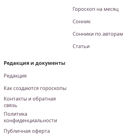
Гороскоп на месяц
Сонник
Сонники по авторам
Статьи
Редакция и документы
Редакция
Как создаются гороскопы
Контакты и обратная
связь
Политика
конфиденциальности
Публичная оферта