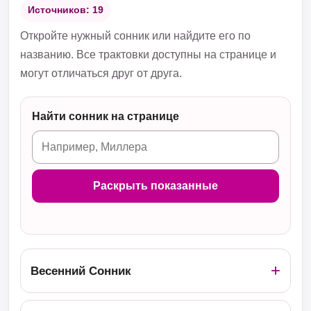
Источников: 19
Откройте нужный сонник или найдите его по
названию. Все трактовки доступны на странице и
могут отличаться друг от друга.
Найти сонник на странице
Раскрыть показанные
Весенний Сонник