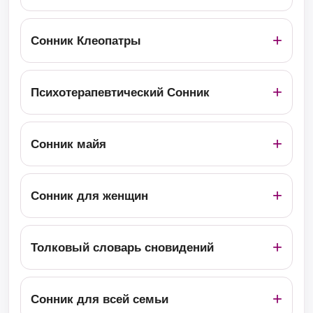
Сонник Клеопатры
Психотерапевтический Сонник
Сонник майя
Сонник для женщин
Толковый словарь сновидений
Сонник для всей семьи