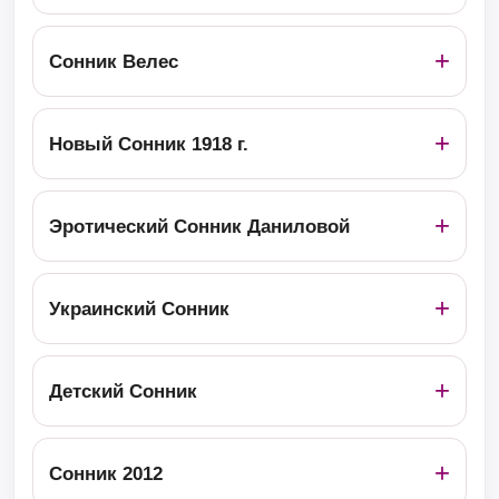
Сонник Велес
Новый Сонник 1918 г.
Эротический Сонник Даниловой
Украинский Сонник
Детский Сонник
Сонник 2012