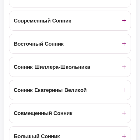
Современный Сонник
Восточный Сонник
Сонник Шиллера-Школьника
Сонник Екатерины Великой
Совмещенный Сонник
Большый Сонник