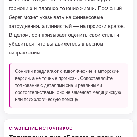
гармонию и плавное течение жизни. Песчаный
берег может указывать на финансовые
затруднения, а глинистый — на происки врагов.
В целом, сон призывает оценить свои силы и
убедиться, что вы движетесь в верном
направлении.
Сонники предлагают символические и авторские
версии, а не точные прогнозы. Сопоставляйте
толкование с деталями сна и реальными
обстоятельствами; оно не заменяет медицинскую
или психологическую помощь.
СРАВНЕНИЕ ИСТОЧНИКОВ