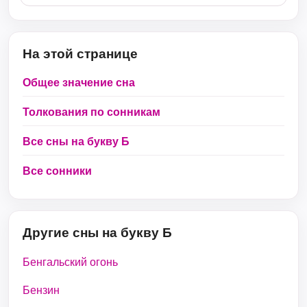
На этой странице
Общее значение сна
Толкования по сонникам
Все сны на букву Б
Все сонники
Другие сны на букву Б
Бенгальский огонь
Бензин