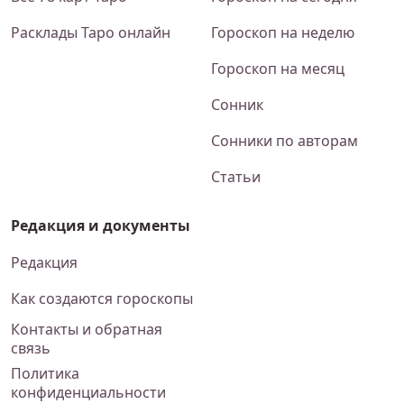
Расклады Таро онлайн
Гороскоп на неделю
Гороскоп на месяц
Сонник
Сонники по авторам
Статьи
Редакция и документы
Редакция
Как создаются гороскопы
Контакты и обратная
связь
Политика
конфиденциальности