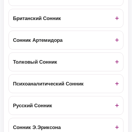
Британский Сонник
Сонник Артемидора
Толковый Сонник
Психоаналитический Сонник
Русский Сонник
Сонник Э.Эриксона