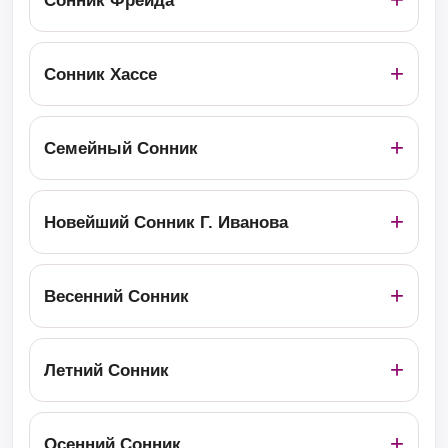
Сонник Фрейда
Сонник Хассе
Семейный Сонник
Новейший Сонник Г. Иванова
Весенний Сонник
Летний Сонник
Осенний Сонник