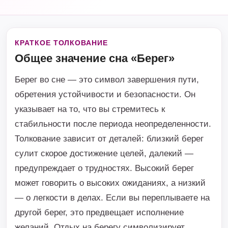
КРАТКОЕ ТОЛКОВАНИЕ
Общее значение сна «Берег»
Берег во сне — это символ завершения пути,
обретения устойчивости и безопасности. Он
указывает на то, что вы стремитесь к
стабильности после периода неопределенности.
Толкование зависит от деталей: близкий берег
сулит скорое достижение целей, далекий —
предупреждает о трудностях. Высокий берег
может говорить о высоких ожиданиях, а низкий
— о легкости в делах. Если вы переплываете на
другой берег, это предвещает исполнение
желаний. Отдых на берегу символизирует