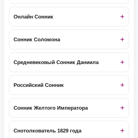
Онлайн Сонник
Сонник Соломона
Средневековый Сонник Даниила
Российский Сонник
Сонник Желтого Императора
Снотолкователь 1829 года