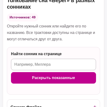
Толкование сна «Берег» в разных
сонниках
Источников: 49
Откройте нужный сонник или найдите его по
названию. Все трактовки доступны на странице и
могут отличаться друг от друга.
Найти сонник на странице
Раскрыть показанные