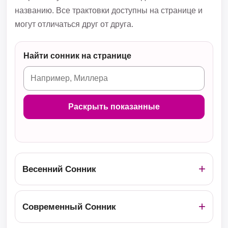
названию. Все трактовки доступны на странице и
могут отличаться друг от друга.
Найти сонник на странице
Раскрыть показанные
Весенний Сонник
Современный Сонник