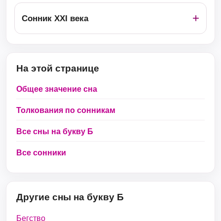
Сонник ХХІ века
На этой странице
Общее значение сна
Толкования по сонникам
Все сны на букву Б
Все сонники
Другие сны на букву Б
Бегство