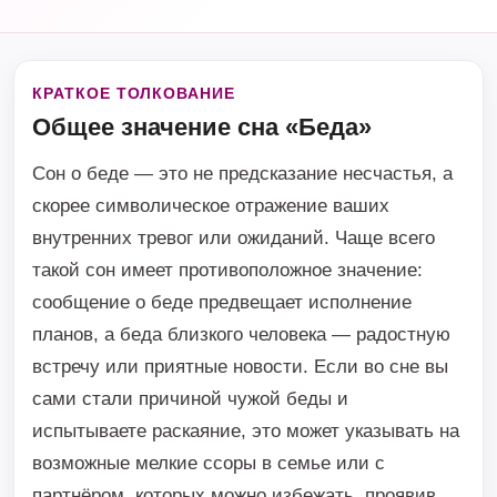
КРАТКОЕ ТОЛКОВАНИЕ
Общее значение сна «Беда»
Сон о беде — это не предсказание несчастья, а
скорее символическое отражение ваших
внутренних тревог или ожиданий. Чаще всего
такой сон имеет противоположное значение:
сообщение о беде предвещает исполнение
планов, а беда близкого человека — радостную
встречу или приятные новости. Если во сне вы
сами стали причиной чужой беды и
испытываете раскаяние, это может указывать на
возможные мелкие ссоры в семье или с
партнёром, которых можно избежать, проявив