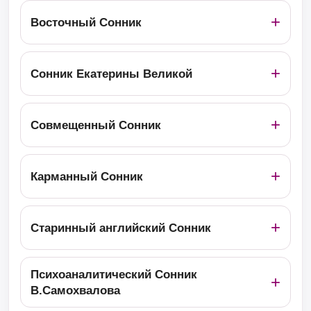
Восточный Сонник
Сонник Екатерины Великой
Совмещенный Сонник
Карманный Сонник
Старинный английский Сонник
Психоаналитический Сонник
В.Самохвалова