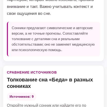
внимание и такт. Важно учитывать контекст и
свои ощущения во сне.
Сонники предлагают символические и авторские
версии, а не точные прогнозы. Сопоставляйте
толкование с деталями сна и реальными
обстоятельствами; оно не заменяет медицинскую
или психологическую помощь.
СРАВНЕНИЕ ИСТОЧНИКОВ
Толкование сна «Беда» в разных
сонниках
Источников: 9
Откройте нужный сонник или найдите его по