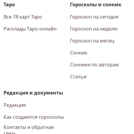
Таро
Гороскопы и сонник
Все 78 карт Таро
Гороскоп на сегодня
Расклады Таро онлайн
Гороскоп на неделю
Гороскоп на месяц
Сонник
Сонники по авторам
Статьи
Редакция и документы
Редакция
Как создаются гороскопы
Контакты и обратная
связь