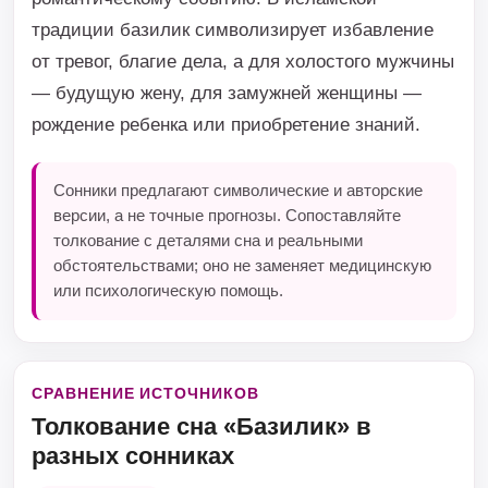
традиции базилик символизирует избавление
от тревог, благие дела, а для холостого мужчины
— будущую жену, для замужней женщины —
рождение ребенка или приобретение знаний.
Сонники предлагают символические и авторские
версии, а не точные прогнозы. Сопоставляйте
толкование с деталями сна и реальными
обстоятельствами; оно не заменяет медицинскую
или психологическую помощь.
СРАВНЕНИЕ ИСТОЧНИКОВ
Толкование сна «Базилик» в
разных сонниках