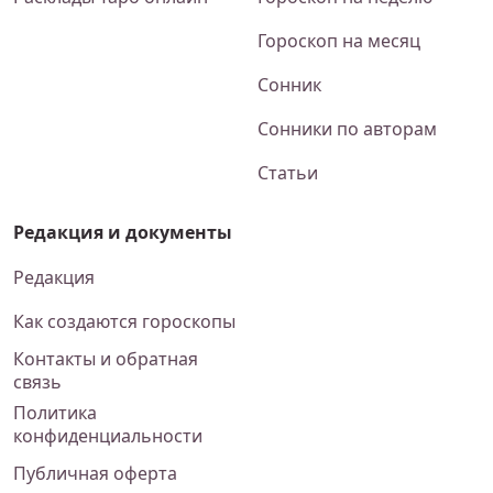
Гороскоп на месяц
Сонник
Сонники по авторам
Статьи
Редакция и документы
Редакция
Как создаются гороскопы
Контакты и обратная
связь
Политика
конфиденциальности
Публичная оферта