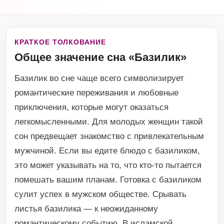
КРАТКОЕ ТОЛКОВАНИЕ
Общее значение сна «Базилик»
Базилик во сне чаще всего символизирует
романтические переживания и любовные
приключения, которые могут оказаться
легкомысленными. Для молодых женщин такой
сон предвещает знакомство с привлекательным
мужчиной. Если вы едите блюдо с базиликом,
это может указывать на то, что кто-то пытается
помешать вашим планам. Готовка с базиликом
сулит успех в мужском обществе. Срывать
листья базилика — к неожиданному
романтическому событию. В исламской