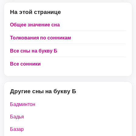
На этой странице
Общее значение сна
Толкования по сонникам
Все сны на букву Б
Все сонники
Другие сны на букву Б
Бадминтон
Бадья
Базар