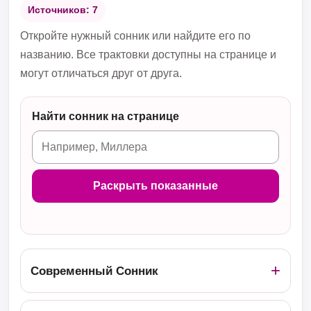
Источников: 7
Откройте нужный сонник или найдите его по
названию. Все трактовки доступны на странице и
могут отличаться друг от друга.
Найти сонник на странице
Раскрыть показанные
Современный Сонник